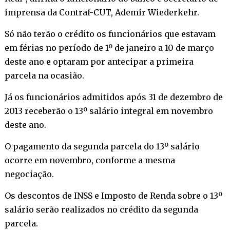
imprensa da Contraf-CUT, Ademir Wiederkehr.
Só não terão o crédito os funcionários que estavam
em férias no período de 1º de janeiro a 10 de março
deste ano e optaram por antecipar a primeira
parcela na ocasião.
Já os funcionários admitidos após 31 de dezembro de
2013 receberão o 13º salário integral em novembro
deste ano.
O pagamento da segunda parcela do 13º salário
ocorre em novembro, conforme a mesma
negociação.
Os descontos de INSS e Imposto de Renda sobre o 13º
salário serão realizados no crédito da segunda
parcela.