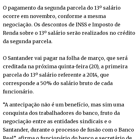
O pagamento da segunda parcela do 13º salário
ocorre em novembro, conforme a mesma
negociação. Os descontos de INSS e Imposto de
Renda sobre o 13º salário serão realizados no crédito
da segunda parcela.
O Santander vai pagar na folha de março, que será
creditada na próxima quinta-feira (20), a primeira
parcela do 13º salário referente a 2014, que
corresponde a 50% do salário bruto de cada
funcionário.
“A antecipação não é um benefício, mas sim uma
conquista dos trabalhadores do banco, fruto da
negociação entre as entidades sindicais e o
Santander, durante o processo de fusão com o Banco
Real”, afirma o funcionário do banco e secretário de