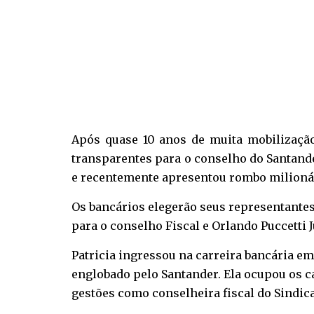
Após quase 10 anos de muita mobilização 
transparentes para o conselho do Santand
e recentemente apresentou rombo milionár
Os bancários elegerão seus representantes 
para o conselho Fiscal e Orlando Puccetti 
Patricia ingressou na carreira bancária em
englobado pelo Santander. Ela ocupou os ca
gestões como conselheira fiscal do Sindic