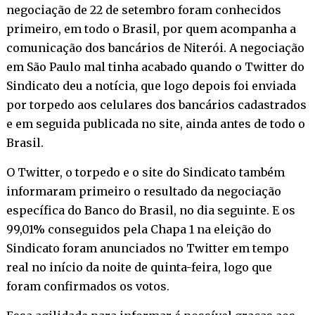
negociação de 22 de setembro foram conhecidos
primeiro, em todo o Brasil, por quem acompanha a
comunicação dos bancários de Niterói. A negociação
em São Paulo mal tinha acabado quando o Twitter do
Sindicato deu a notícia, que logo depois foi enviada
por torpedo aos celulares dos bancários cadastrados
e em seguida publicada no site, ainda antes de todo o
Brasil.
O Twitter, o torpedo e o site do Sindicato também
informaram primeiro o resultado da negociação
específica do Banco do Brasil, no dia seguinte. E os
99,01% conseguidos pela Chapa 1 na eleição do
Sindicato foram anunciados no Twitter em tempo
real no início da noite de quinta-feira, logo que
foram confirmados os votos.