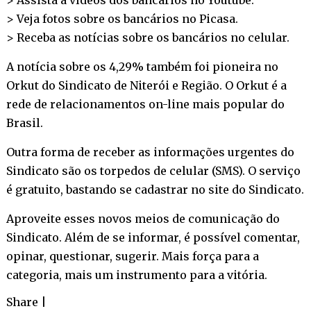
> Veja fotos sobre os bancários no
Picasa
.
> Receba as notícias sobre os bancários no
celular
.
A notícia sobre os 4,29% também foi pioneira no
Orkut do Sindicato de Niterói e Região. O Orkut é a
rede de relacionamentos on-line mais popular do
Brasil.
Outra forma de receber as informações urgentes do
Sindicato são os torpedos de celular (SMS). O serviço
é gratuito, bastando se cadastrar no site do Sindicato.
Aproveite esses novos meios de comunicação do
Sindicato. Além de se informar, é possível comentar,
opinar, questionar, sugerir. Mais força para a
categoria, mais um instrumento para a vitória.
Share
|