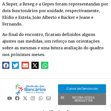
A Super, a Reseg e a Gepes foram representandas por
dois funcionários por unidade, respectivamente,
Elídio e Estela, João Alberto e Backer e Jeane e
Fernando.
Ao final do encontro, ficaram definidos alguns
ajustes nas medidas, um reforço nas orientações
sobre as mesmas e uma futura avaliação do quadro
nos próximos meses.
Canal de Denúncias
RECEBA NOSSA
NEWSLETTER