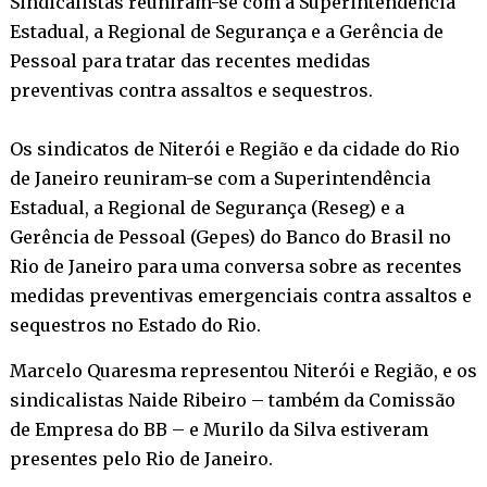
Sindicalistas reuniram-se com a Superintendência
Estadual, a Regional de Segurança e a Gerência de
Pessoal para tratar das recentes medidas
preventivas contra assaltos e sequestros.
Os sindicatos de Niterói e Região e da cidade do Rio
de Janeiro reuniram-se com a Superintendência
Estadual, a Regional de Segurança (Reseg) e a
Gerência de Pessoal (Gepes) do Banco do Brasil no
Rio de Janeiro para uma conversa sobre as recentes
medidas preventivas emergenciais contra assaltos e
sequestros no Estado do Rio.
Marcelo Quaresma representou Niterói e Região, e os
sindicalistas Naide Ribeiro – também da Comissão
de Empresa do BB – e Murilo da Silva estiveram
presentes pelo Rio de Janeiro.