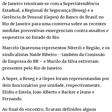
de Janeiro reuniram-se com a Superintendência
Estadual, a Regional de Segurança (Reseg) e a
Gerência de Pessoal (Gepes) do Banco do Brasil no
Rio de Janeiro para uma conversa sobre as recentes
medidas preventivas emergenciais contra assaltos e
sequestros no Estado do Rio.
Marcelo Quaresma representou Niterói e Região, e os
sindicalistas Naide Ribeiro – também da Comissão
de Empresa do BB – e Murilo da Silva estiveram
presentes pelo Rio de Janeiro.
A Super, a Reseg e a Gepes foram representandas por
dois funcionários por unidade, respectivamente,
Elídio e Estela, João Alberto e Backer e Jeane e
Fernando.
Ao final do encontro, ficaram definidos alguns