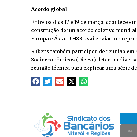
Acordo global
Entre os dias 17 e 19 de março, acontece e
construção de um acordo coletivo mundial 
Europa e Ásia. O HSBC vai enviar um repre
Rubens também participou de reunião em Sã
Socioeconômicos (Dieese) detectou divers
reunião técnica para explicar uma série de