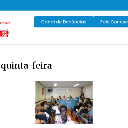
Canal de Denúncias
Fale Conos
 quinta-feira