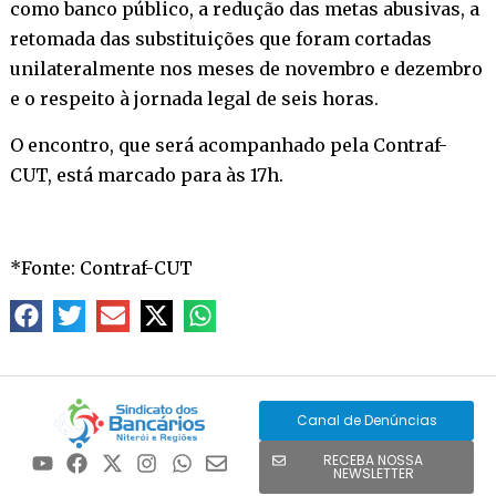
como banco público, a redução das metas abusivas, a
retomada das substituições que foram cortadas
unilateralmente nos meses de novembro e dezembro
e o respeito à jornada legal de seis horas.
O encontro, que será acompanhado pela Contraf-
CUT, está marcado para às 17h.
*Fonte: Contraf-CUT
Canal de Denúncias
RECEBA NOSSA
NEWSLETTER