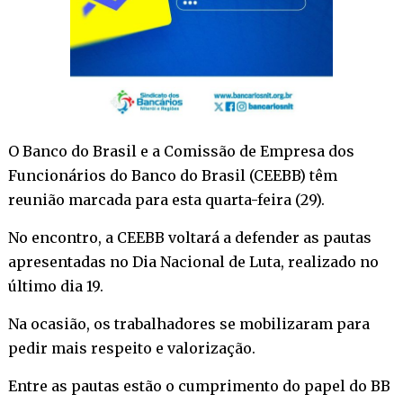
O Banco do Brasil e a Comissão de Empresa dos
Funcionários do Banco do Brasil (CEEBB) têm
reunião marcada para esta quarta-feira (29).
No encontro, a CEEBB voltará a defender as pautas
apresentadas no Dia Nacional de Luta, realizado no
último dia 19.
Na ocasião, os trabalhadores se mobilizaram para
pedir mais respeito e valorização.
Entre as pautas estão o cumprimento do papel do BB