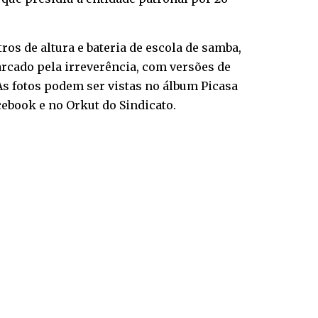
os de altura e bateria de escola de samba,
arcado pela irreverência, com versões de
s fotos podem ser vistas no álbum Picasa
ebook e no Orkut do Sindicato.