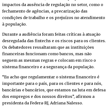
impactos da ausência de regulação no setor, como o
fechamento de agências, a precarização das
condições de trabalho e os prejuízos no atendimento
à população.
Durante a audiência foram feitas críticas à atuação
desregulada das fintechs e os riscos para os clientes.
Os debatedores ressaltaram que as instituições
financeiras funcionam como bancos, mas não
seguem as mesmas regras e colocam em risco o
sistema financeiro e a segurança da população.
“Eu acho que regulamentar o sistema financeiro é
importante para o país, para os clientes e para nós,
bancárias e bancários, que estamos na luta em defesa
dos empregos e dos nossos direitos”, afirmou a
presidenta da Federa-RJ, Adriana Nalesso.