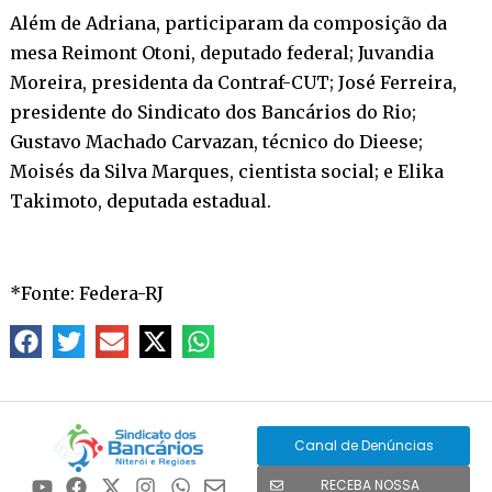
Além de Adriana, participaram da composição da
mesa Reimont Otoni, deputado federal; Juvandia
Moreira, presidenta da Contraf-CUT; José Ferreira,
presidente do Sindicato dos Bancários do Rio;
Gustavo Machado Carvazan, técnico do Dieese;
Moisés da Silva Marques, cientista social; e Elika
Takimoto, deputada estadual.
*Fonte: Federa-RJ
Canal de Denúncias
RECEBA NOSSA