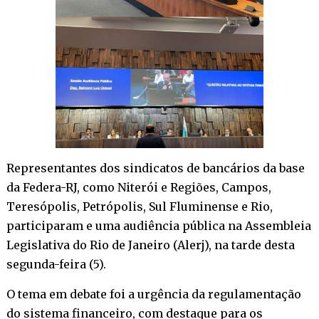
Representantes dos sindicatos de bancários da base
da Federa-RJ, como Niterói e Regiões, Campos,
Teresópolis, Petrópolis, Sul Fluminense e Rio,
participaram e uma audiência pública na Assembleia
Legislativa do Rio de Janeiro (Alerj), na tarde desta
segunda-feira (5).
O tema em debate foi a urgência da regulamentação
do sistema financeiro, com destaque para os