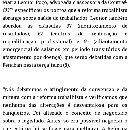
Maria Leonor Poço, advogada e assessora da Contraf-
CUT, especificou os pontos que a reforma trabalhista
abrange sobre saúde do trabalhador. Leonor também
abordou as cláusulas 37 (monitoramento de
resultados), 62 (centros de realocação e
requalificação profissional) e 65 (adiantamento
emergencial de salários em período transitórios de
afastamento por doença), que serão debatidas com a
Fenaban
nesta terça-feira
(8).
“Nós debatemos o atingimento da convenção e da
minuta com a reforma trabalhista e verificamos que
nenhuma das alterações é desvantajosa para os
banqueiros. Foi alterado o conceito de negociado
sobre o legislado. Antes, só era possível negociar o
que está na lei se fosse para melhorar. A Reforma