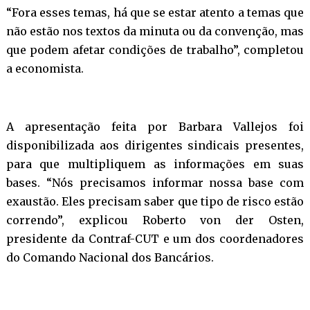
“Fora esses temas, há que se estar atento a temas que
não estão nos textos da minuta ou da convenção, mas
que podem afetar condições de trabalho”, completou
a economista.
A apresentação feita por Barbara Vallejos foi
disponibilizada aos dirigentes sindicais presentes,
para que multipliquem as informações em suas
bases. “Nós precisamos informar nossa base com
exaustão. Eles precisam saber que tipo de risco estão
correndo”, explicou Roberto von der Osten,
presidente da Contraf-CUT e um dos coordenadores
do Comando Nacional dos Bancários.