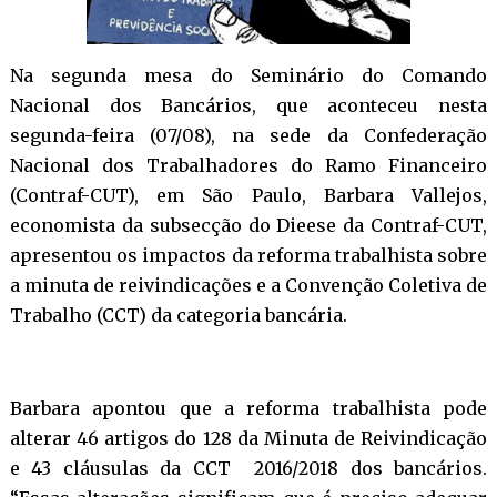
Na segunda mesa do Seminário do Comando
Nacional dos Bancários, que aconteceu nesta
segunda-feira (07/08), na sede da Confederação
Nacional dos Trabalhadores do Ramo Financeiro
(Contraf-CUT), em São Paulo, Barbara Vallejos,
economista da subsecção do Dieese da Contraf-CUT,
apresentou os impactos da reforma trabalhista sobre
a minuta de reivindicações e a Convenção Coletiva de
Trabalho (CCT) da categoria bancária.
Barbara apontou que a reforma trabalhista pode
alterar 46 artigos do 128 da Minuta de Reivindicação
e 43 cláusulas da CCT 2016/2018 dos bancários.