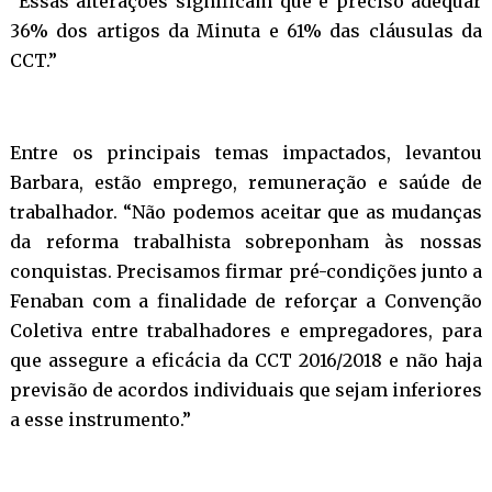
“Essas alterações significam que é preciso adequar
36% dos artigos da Minuta e 61% das cláusulas da
CCT.”
Entre os principais temas impactados, levantou
Barbara, estão emprego, remuneração e saúde de
trabalhador. “Não podemos aceitar que as mudanças
da reforma trabalhista sobreponham às nossas
conquistas. Precisamos firmar pré-condições junto a
Fenaban com a finalidade de reforçar a Convenção
Coletiva entre trabalhadores e empregadores, para
que assegure a eficácia da CCT 2016/2018 e não haja
previsão de acordos individuais que sejam inferiores
a esse instrumento.”