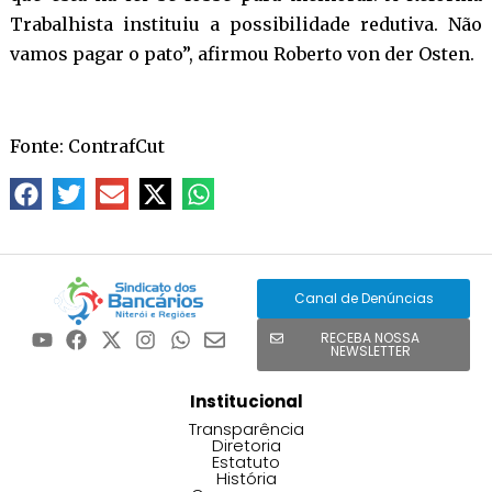
Trabalhista instituiu a possibilidade redutiva. Não
vamos pagar o pato”, afirmou Roberto von der Osten.
Fonte: ContrafCut
Canal de Denúncias
RECEBA NOSSA
NEWSLETTER
Institucional
Transparência
Diretoria
Estatuto
História