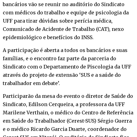
bancários vão se reunir no auditório do Sindicato
com médicos do trabalho e equipe de psicologia da
UFF para tirar dúvidas sobre perícia médica,
Comunicado de Acidente de Trabalho (CAT), nexo
epidemiológico e benefícios do INSS.
A participação é aberta a todos os bancários e suas
famílias, e o encontro faz parte da parceria do
Sindicato com o Departamento de Piscologia da UFF
através do projeto de extensão ‘SUS e a saúde do
trabalhador em debate’.
Participarão da mesa do evento o diretor de Saúde do
Sindicato, Edilson Cerqueira, a professora da UFF
Marilene Verthain, o médico do Centro de Referência
em Saúde do Trabalhador (Cerest-SUS) Sérgio Guerra
e o médico Ricardo Garcia Duarte, coordenador do