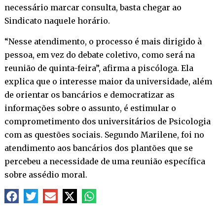
necessário marcar consulta, basta chegar ao
Sindicato naquele horário.
“Nesse atendimento, o processo é mais dirigido à
pessoa, em vez do debate coletivo, como será na
reunião de quinta-feira”, afirma a piscóloga. Ela
explica que o interesse maior da universidade, além
de orientar os bancários e democratizar as
informações sobre o assunto, é estimular o
comprometimento dos universitários de Psicologia
com as questões sociais. Segundo Marilene, foi no
atendimento aos bancários dos plantões que se
percebeu a necessidade de uma reunião específica
sobre assédio moral.