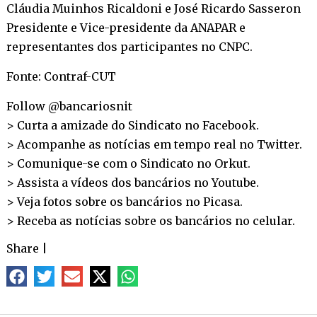
Cláudia Muinhos Ricaldoni e José Ricardo Sasseron
Presidente e Vice-presidente da ANAPAR e
representantes dos participantes no CNPC.
Fonte: Contraf-CUT
Follow @bancariosnit
> Curta a amizade do Sindicato no
Facebook
.
> Acompanhe as notícias em tempo real no
Twitter
.
> Comunique-se com o Sindicato no
Orkut
.
> Assista a vídeos dos bancários no
Youtube
.
> Veja fotos sobre os bancários no
Picasa
.
> Receba as notícias sobre os bancários no
celular
.
Share
|