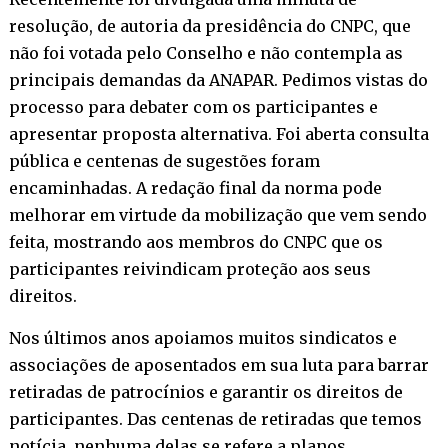
resolução, de autoria da presidência do CNPC, que
não foi votada pelo Conselho e não contempla as
principais demandas da ANAPAR. Pedimos vistas do
processo para debater com os participantes e
apresentar proposta alternativa. Foi aberta consulta
pública e centenas de sugestões foram
encaminhadas. A redação final da norma pode
melhorar em virtude da mobilização que vem sendo
feita, mostrando aos membros do CNPC que os
participantes reivindicam proteção aos seus
direitos.
Nos últimos anos apoiamos muitos sindicatos e
associações de aposentados em sua luta para barrar
retiradas de patrocínios e garantir os direitos de
participantes. Das centenas de retiradas que temos
notícia, nenhuma delas se refere a planos