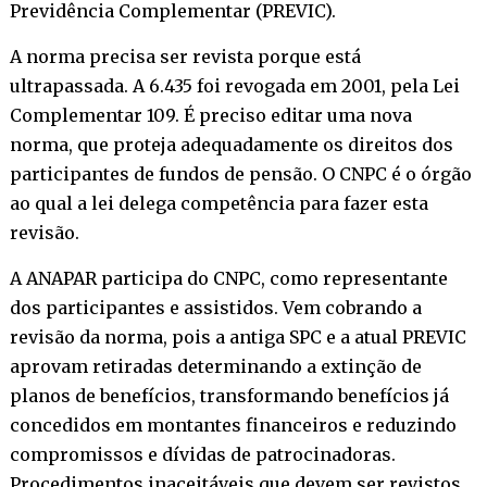
Previdência Complementar (PREVIC).
A norma precisa ser revista porque está
ultrapassada. A 6.435 foi revogada em 2001, pela Lei
Complementar 109. É preciso editar uma nova
norma, que proteja adequadamente os direitos dos
participantes de fundos de pensão. O CNPC é o órgão
ao qual a lei delega competência para fazer esta
revisão.
A ANAPAR participa do CNPC, como representante
dos participantes e assistidos. Vem cobrando a
revisão da norma, pois a antiga SPC e a atual PREVIC
aprovam retiradas determinando a extinção de
planos de benefícios, transformando benefícios já
concedidos em montantes financeiros e reduzindo
compromissos e dívidas de patrocinadoras.
Procedimentos inaceitáveis que devem ser revistos.