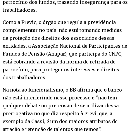
patrocínio dos fundos, trazendo insegurança para os
trabalhadores.
Como a Previc, o órgão que regula a previdência
complementar no país, não está tomando medidas
de proteção dos direitos dos associados dessas
entidades, a Associação Nacional de Participantes de
Fundos de Pensão (Anapar), que participa do CNPC,
está cobrando a revisão da norma de retirada de
patrocínio, para proteger os interesses e direitos
dos trabalhadores.
Na nota ao funcionalismo, o BB afirma que o banco
não está interferindo nesse processo e “não tem
qualquer debate ou pretensão de se utilizar dessa
prerrogativa no que diz respeito à Previ, que, a
exemplo da Cassi, é um dos maiores atributos de
atração e retenção de talentos que temos”.