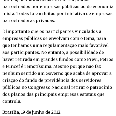
patrocinados por empresas públicas ou de economia
mista. Todas foram feitas por iniciativa de empresas
patrocinadoras privadas.
É importante que os participantes vinculados a
empresas públicas se envolvam com o tema, para
que tenhamos uma regulamentação mais favorável
aos participantes. No entanto, a possibilidade de
haver retirada em grandes fundos como Previ, Petros
e Funcef é remotíssima. Mesmo porque não faz
nenhum sentido um Governo que acaba de aprovar a
criação do fundo de previdência dos servidores
públicos no Congresso Nacional retirar o patrocínio
dos planos das principais empresas estatais que
controla.
Brasília, 19 de junho de 2012.