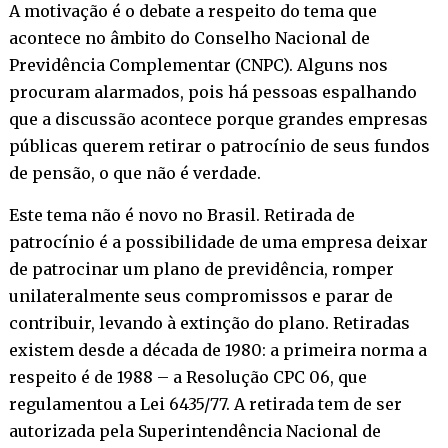
A motivação é o debate a respeito do tema que
acontece no âmbito do Conselho Nacional de
Previdência Complementar (CNPC). Alguns nos
procuram alarmados, pois há pessoas espalhando
que a discussão acontece porque grandes empresas
públicas querem retirar o patrocínio de seus fundos
de pensão, o que não é verdade.
Este tema não é novo no Brasil. Retirada de
patrocínio é a possibilidade de uma empresa deixar
de patrocinar um plano de previdência, romper
unilateralmente seus compromissos e parar de
contribuir, levando à extinção do plano. Retiradas
existem desde a década de 1980: a primeira norma a
respeito é de 1988 – a Resolução CPC 06, que
regulamentou a Lei 6435/77. A retirada tem de ser
autorizada pela Superintendência Nacional de