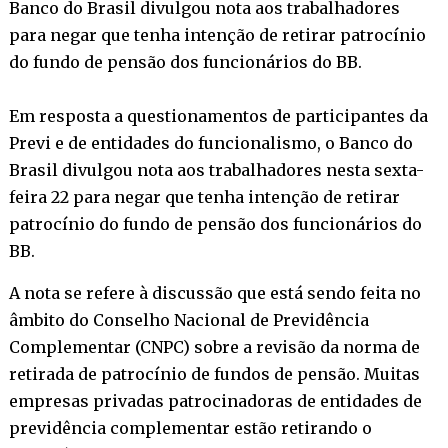
Banco do Brasil divulgou nota aos trabalhadores
para negar que tenha intenção de retirar patrocínio
do fundo de pensão dos funcionários do BB.
Em resposta a questionamentos de participantes da
Previ e de entidades do funcionalismo, o Banco do
Brasil divulgou nota aos trabalhadores nesta sexta-
feira 22 para negar que tenha intenção de retirar
patrocínio do fundo de pensão dos funcionários do
BB.
A nota se refere à discussão que está sendo feita no
âmbito do Conselho Nacional de Previdência
Complementar (CNPC) sobre a revisão da norma de
retirada de patrocínio de fundos de pensão. Muitas
empresas privadas patrocinadoras de entidades de
previdência complementar estão retirando o