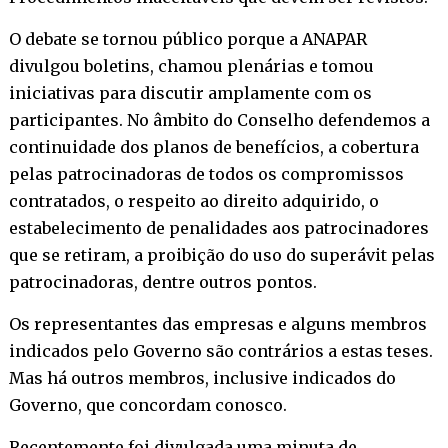
O debate se tornou público porque a ANAPAR
divulgou boletins, chamou plenárias e tomou
iniciativas para discutir amplamente com os
participantes. No âmbito do Conselho defendemos a
continuidade dos planos de benefícios, a cobertura
pelas patrocinadoras de todos os compromissos
contratados, o respeito ao direito adquirido, o
estabelecimento de penalidades aos patrocinadores
que se retiram, a proibição do uso do superávit pelas
patrocinadoras, dentre outros pontos.
Os representantes das empresas e alguns membros
indicados pelo Governo são contrários a estas teses.
Mas há outros membros, inclusive indicados do
Governo, que concordam conosco.
Recentemente foi divulgada uma minuta de