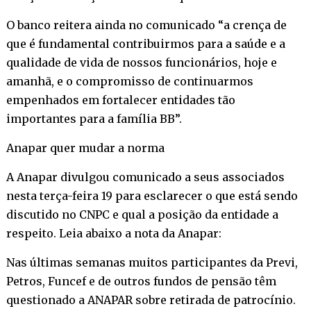
O banco reitera ainda no comunicado “a crença de
que é fundamental contribuirmos para a saúde e a
qualidade de vida de nossos funcionários, hoje e
amanhã, e o compromisso de continuarmos
empenhados em fortalecer entidades tão
importantes para a família BB”.
Anapar quer mudar a norma
A Anapar divulgou comunicado a seus associados
nesta terça-feira 19 para esclarecer o que está sendo
discutido no CNPC e qual a posição da entidade a
respeito. Leia abaixo a nota da Anapar:
Nas últimas semanas muitos participantes da Previ,
Petros, Funcef e de outros fundos de pensão têm
questionado a ANAPAR sobre retirada de patrocínio.