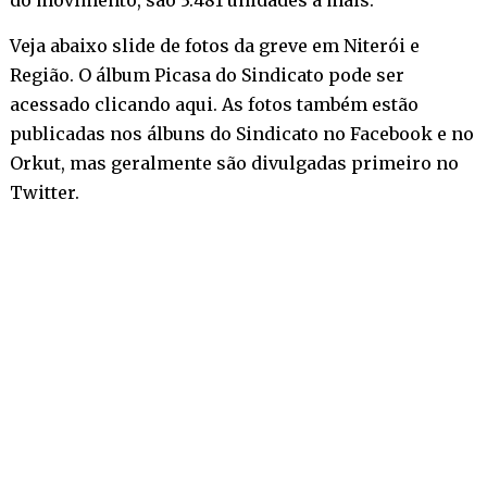
Veja abaixo slide de fotos da greve em Niterói e
Região. O álbum Picasa do Sindicato pode ser
acessado
clicando aqui
. As fotos também estão
publicadas nos álbuns do Sindicato no
Facebook
e no
Orkut
, mas geralmente são divulgadas primeiro no
Twitter
.