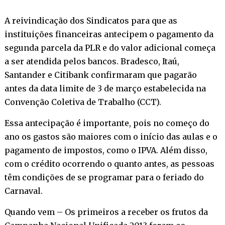
A reivindicação dos Sindicatos para que as
instituições financeiras antecipem o pagamento da
segunda parcela da PLR e do valor adicional começa
a ser atendida pelos bancos. Bradesco, Itaú,
Santander e Citibank confirmaram que pagarão
antes da data limite de 3 de março estabelecida na
Convenção Coletiva de Trabalho (CCT).
Essa antecipação é importante, pois no começo do
ano os gastos são maiores com o início das aulas e o
pagamento de impostos, como o IPVA. Além disso,
com o crédito ocorrendo o quanto antes, as pessoas
têm condições de se programar para o feriado do
Carnaval.
Quando vem – Os primeiros a receber os frutos da