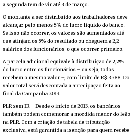
a segunda tem de vir até 3 de março.
O montante a ser distribuído aos trabalhadores deve
alcançar pelo menos 5% do lucro líquido do banco.
Se isso não ocorrer, os valores são aumentados até
que atinjam os 5% do resultado ou cheguem a 2,2
salários dos funcionários, o que ocorrer primeiro.
A parcela adicional equivale à distribuição de 2,2%
do lucro entre os funcionários – ou seja, todos
recebem o mesmo valor –, com limite de R$ 3.388. Do
valor total será descontada a antecipação feita ao
final da Campanha 2013.
PLR sem IR – Desde o início de 2013, os bancários
também podem comemorar a mordida menor do leão
na PLR. Com a criação de tabela de tributação
exclusiva, está garantida a isenção para quem recebe