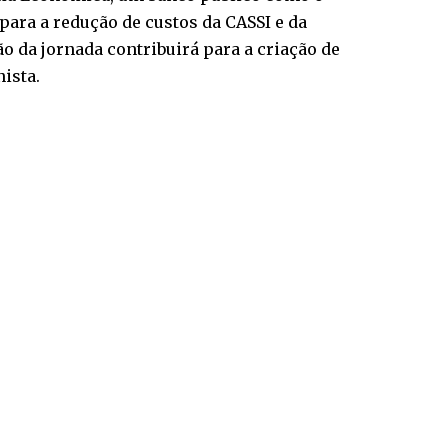
para a redução de custos da CASSI e da
o da jornada contribuirá para a criação de
ista.