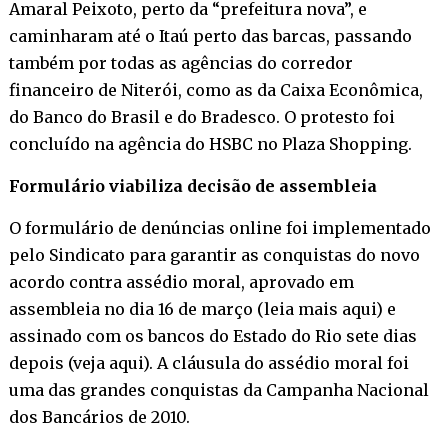
Amaral Peixoto, perto da “prefeitura nova”, e
caminharam até o Itaú perto das barcas, passando
também por todas as agências do corredor
financeiro de Niterói, como as da Caixa Econômica,
do Banco do Brasil e do Bradesco. O protesto foi
concluído na agência do HSBC no Plaza Shopping.
Formulário viabiliza decisão de assembleia
O formulário de denúncias online foi implementado
pelo Sindicato para garantir as conquistas do novo
acordo contra assédio moral, aprovado em
assembleia no dia 16 de março (
leia mais aqui
) e
assinado com os bancos do Estado do Rio sete dias
depois (
veja aqui
). A cláusula do assédio moral foi
uma das grandes conquistas da Campanha Nacional
dos Bancários de 2010.