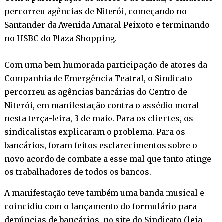
percorreu agências de Niterói, começando no
Santander da Avenida Amaral Peixoto e terminando
no HSBC do Plaza Shopping.
Com uma bem humorada participação de atores da
Companhia de Emergência Teatral, o Sindicato
percorreu as agências bancárias do Centro de
Niterói, em manifestação contra o assédio moral
nesta terça-feira, 3 de maio. Para os clientes, os
sindicalistas explicaram o problema. Para os
bancários, foram feitos esclarecimentos sobre o
novo acordo de combate a esse mal que tanto atinge
os trabalhadores de todos os bancos.
A manifestação teve também uma banda musical e
coincidiu com o lançamento do formulário para
denúncias de bancários, no site do Sindicato (
leia