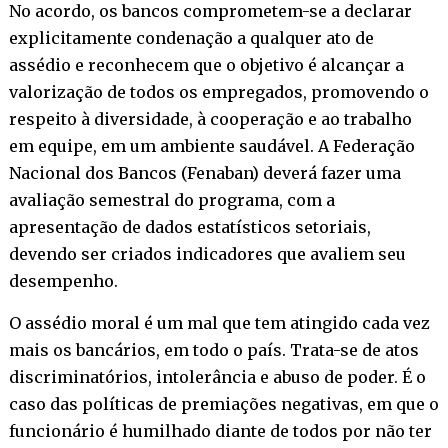
No acordo, os bancos comprometem-se a declarar
explicitamente condenação a qualquer ato de
assédio e reconhecem que o objetivo é alcançar a
valorização de todos os empregados, promovendo o
respeito à diversidade, à cooperação e ao trabalho
em equipe, em um ambiente saudável. A Federação
Nacional dos Bancos (Fenaban) deverá fazer uma
avaliação semestral do programa, com a
apresentação de dados estatísticos setoriais,
devendo ser criados indicadores que avaliem seu
desempenho.
O assédio moral é um mal que tem atingido cada vez
mais os bancários, em todo o país. Trata-se de atos
discriminatórios, intolerância e abuso de poder. É o
caso das políticas de premiações negativas, em que o
funcionário é humilhado diante de todos por não ter