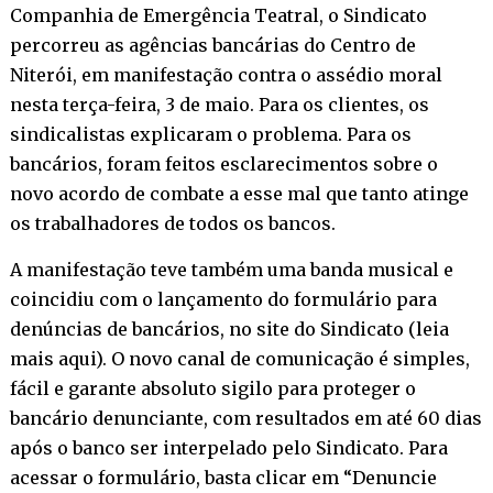
Companhia de Emergência Teatral, o Sindicato
percorreu as agências bancárias do Centro de
Niterói, em manifestação contra o assédio moral
nesta terça-feira, 3 de maio. Para os clientes, os
sindicalistas explicaram o problema. Para os
bancários, foram feitos esclarecimentos sobre o
novo acordo de combate a esse mal que tanto atinge
os trabalhadores de todos os bancos.
A manifestação teve também uma banda musical e
coincidiu com o lançamento do formulário para
denúncias de bancários, no site do Sindicato (
leia
mais aqui
). O novo canal de comunicação é simples,
fácil e garante absoluto sigilo para proteger o
bancário denunciante, com resultados em até 60 dias
após o banco ser interpelado pelo Sindicato. Para
acessar o formulário, basta clicar em “Denuncie