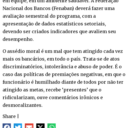
em equipe, em um ambiente saudável. A Federação
Nacional dos Bancos (Fenaban) deverá fazer uma
avaliação semestral do programa, com a
apresentação de dados estatísticos setoriais,
devendo ser criados indicadores que avaliem seu
desempenho.
O assédio moral é um mal que tem atingido cada vez
mais os bancários, em todo o país. Trata-se de atos
discriminatórios, intolerância e abuso de poder. É o
caso das políticas de premiações negativas, em que o
funcionário é humilhado diante de todos por não ter
atingido as metas, recebe ‘presentes’ que o
ridicularizam, ouve comentários irônicos e
desmoralizantes.
Share
|