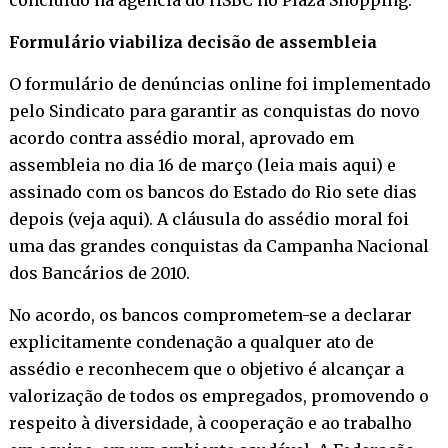
Formulário viabiliza decisão de assembleia
O formulário de denúncias online foi implementado
pelo Sindicato para garantir as conquistas do novo
acordo contra assédio moral, aprovado em
assembleia no dia 16 de março (
leia mais aqui
) e
assinado com os bancos do Estado do Rio sete dias
depois (
veja aqui
). A cláusula do assédio moral foi
uma das grandes conquistas da Campanha Nacional
dos Bancários de 2010.
No acordo, os bancos comprometem-se a declarar
explicitamente condenação a qualquer ato de
assédio e reconhecem que o objetivo é alcançar a
valorização de todos os empregados, promovendo o
respeito à diversidade, à cooperação e ao trabalho