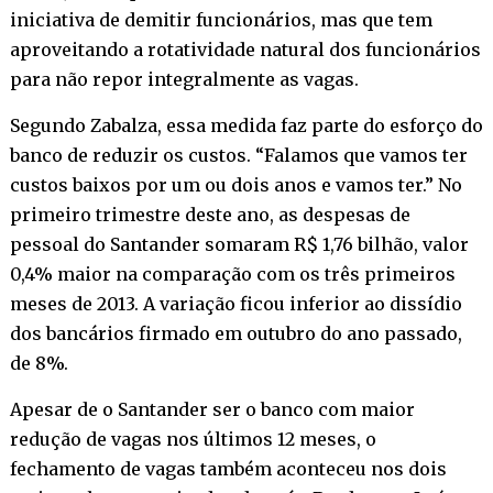
iniciativa de demitir funcionários, mas que tem
aproveitando a rotatividade natural dos funcionários
para não repor integralmente as vagas.
Segundo Zabalza, essa medida faz parte do esforço do
banco de reduzir os custos. “Falamos que vamos ter
custos baixos por um ou dois anos e vamos ter.” No
primeiro trimestre deste ano, as despesas de
pessoal do Santander somaram R$ 1,76 bilhão, valor
0,4% maior na comparação com os três primeiros
meses de 2013. A variação ficou inferior ao dissídio
dos bancários firmado em outubro do ano passado,
de 8%.
Apesar de o Santander ser o banco com maior
redução de vagas nos últimos 12 meses, o
fechamento de vagas também aconteceu nos dois