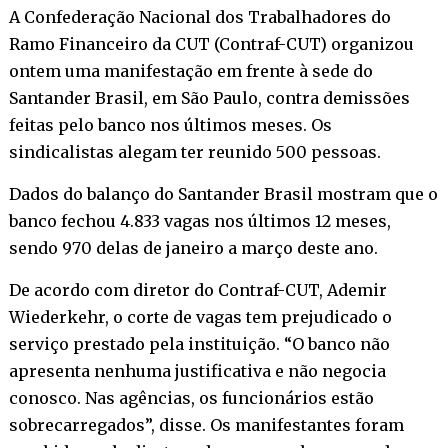
A Confederação Nacional dos Trabalhadores do
Ramo Financeiro da CUT (Contraf-CUT) organizou
ontem uma manifestação em frente à sede do
Santander Brasil, em São Paulo, contra demissões
feitas pelo banco nos últimos meses. Os
sindicalistas alegam ter reunido 500 pessoas.
Dados do balanço do Santander Brasil mostram que o
banco fechou 4.833 vagas nos últimos 12 meses,
sendo 970 delas de janeiro a março deste ano.
De acordo com diretor do Contraf-CUT, Ademir
Wiederkehr, o corte de vagas tem prejudicado o
serviço prestado pela instituição. “O banco não
apresenta nenhuma justificativa e não negocia
conosco. Nas agências, os funcionários estão
sobrecarregados”, disse. Os manifestantes foram