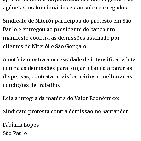
agências, os funcionários estão sobrecarregados.
Sindicato de Niterói participou do protesto em São
Paulo e entregou ao presidente do banco um
manifesto coontra as demissões assinado por
clientes de Niterói e São Gonçalo.
A notícia mostra a necessidade de intensificar a luta
contra as demissões para forçar o banco a parar as
dispensas, contratar mais bancários e melhorar as
condições de trabalho.
Leia a íntegra da matéria do Valor Econômico:
Sindicato protesta contra demissão no Santander
Fabiana Lopes
São Paulo