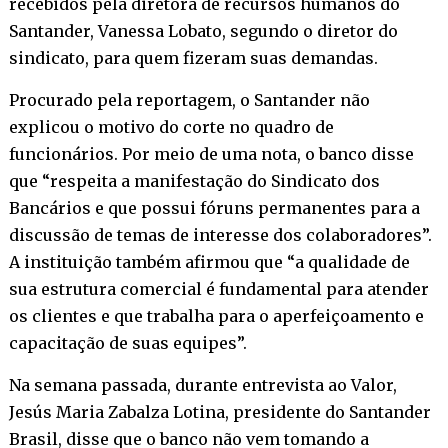
recebidos pela diretora de recursos humanos do
Santander, Vanessa Lobato, segundo o diretor do
sindicato, para quem fizeram suas demandas.
Procurado pela reportagem, o Santander não
explicou o motivo do corte no quadro de
funcionários. Por meio de uma nota, o banco disse
que “respeita a manifestação do Sindicato dos
Bancários e que possui fóruns permanentes para a
discussão de temas de interesse dos colaboradores”.
A instituição também afirmou que “a qualidade de
sua estrutura comercial é fundamental para atender
os clientes e que trabalha para o aperfeiçoamento e
capacitação de suas equipes”.
Na semana passada, durante entrevista ao Valor,
Jesús Maria Zabalza Lotina, presidente do Santander
Brasil, disse que o banco não vem tomando a