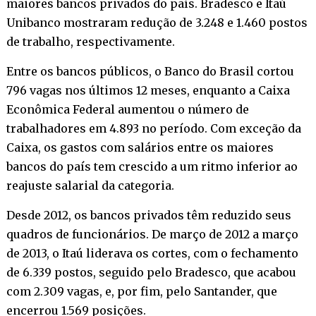
maiores bancos privados do país. Bradesco e Itaú
Unibanco mostraram redução de 3.248 e 1.460 postos
de trabalho, respectivamente.
Entre os bancos públicos, o Banco do Brasil cortou
796 vagas nos últimos 12 meses, enquanto a Caixa
Econômica Federal aumentou o número de
trabalhadores em 4.893 no período. Com exceção da
Caixa, os gastos com salários entre os maiores
bancos do país tem crescido a um ritmo inferior ao
reajuste salarial da categoria.
Desde 2012, os bancos privados têm reduzido seus
quadros de funcionários. De março de 2012 a março
de 2013, o Itaú liderava os cortes, com o fechamento
de 6.339 postos, seguido pelo Bradesco, que acabou
com 2.309 vagas, e, por fim, pelo Santander, que
encerrou 1.569 posições.