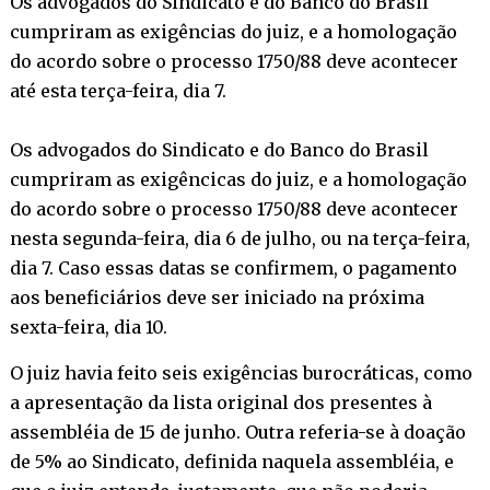
Os advogados do Sindicato e do Banco do Brasil
cumpriram as exigências do juiz, e a homologação
do acordo sobre o processo 1750/88 deve acontecer
até esta terça-feira, dia 7.
Os advogados do Sindicato e do Banco do Brasil
cumpriram as exigêncicas do juiz, e a homologação
do acordo sobre o processo 1750/88 deve acontecer
nesta segunda-feira, dia 6 de julho, ou na terça-feira,
dia 7. Caso essas datas se confirmem, o pagamento
aos beneficiários deve ser iniciado na próxima
sexta-feira, dia 10.
O juiz havia feito seis exigências burocráticas, como
a apresentação da lista original dos presentes à
assembléia de 15 de junho. Outra referia-se à doação
de 5% ao Sindicato, definida naquela assembléia, e