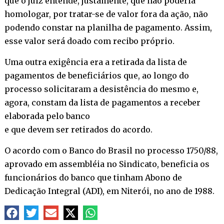
que o juiz entende, justamente, que não poderia
homologar, por tratar-se de valor fora da ação, não
podendo constar na planilha de pagamento. Assim,
esse valor será doado com recibo próprio.
Uma outra exigência era a retirada da lista de
pagamentos de beneficiários que, ao longo do
processo solicitaram a desistência do mesmo e,
agora, constam da lista de pagamentos a receber
elaborada pelo banco
e que devem ser retirados do acordo.
O acordo com o Banco do Brasil no processo 1750/88,
aprovado em assembléia no Sindicato, beneficia os
funcionários do banco que tinham Abono de
Dedicação Integral (ADI), em Niterói, no ano de 1988.