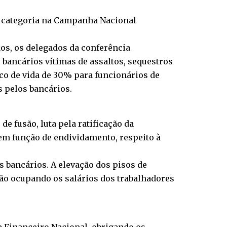
da categoria na Campanha Nacional
os, os delegados da conferência
 bancários vítimas de assaltos, sequestros
co de vida de 30% para funcionários de
s pelos bancários.
e fusão, luta pela ratificação da
em função de endividamento, respeito à
 bancários. A elevação dos pisos de
tão ocupando os salários dos trabalhadores