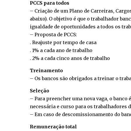
PCCS para todos
– Criação de um Plano de Carreiras, Cargo
abaixo). O objetivo é que o trabalhador ban
igualdade de oportunidades a todos os tr
– Proposta de PCCS:
. Reajuste por tempo de casa
. 1% a cada ano de trabalho
. 2% a cada cinco anos de trabalho
Treinamento
– Os bancos são obrigados a treinar o trab
Seleção
– Para preencher uma nova vaga, o banco é
necessária e curso para os trabalhadores 
– Em caso de descomissionamento do bancá
Remuneração total