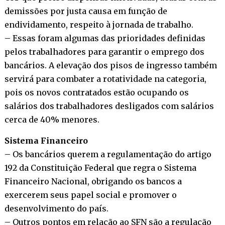
demissões por justa causa em função de
endividamento, respeito à jornada de trabalho.
– Essas foram algumas das prioridades definidas
pelos trabalhadores para garantir o emprego dos
bancários. A elevação dos pisos de ingresso também
servirá para combater a rotatividade na categoria,
pois os novos contratados estão ocupando os
salários dos trabalhadores desligados com salários
cerca de 40% menores.
Sistema Financeiro
– Os bancários querem a regulamentação do artigo
192 da Constituição Federal que regra o Sistema
Financeiro Nacional, obrigando os bancos a
exercerem seus papel social e promover o
desenvolvimento do país.
– Outros pontos em relação ao SFN são a regulação