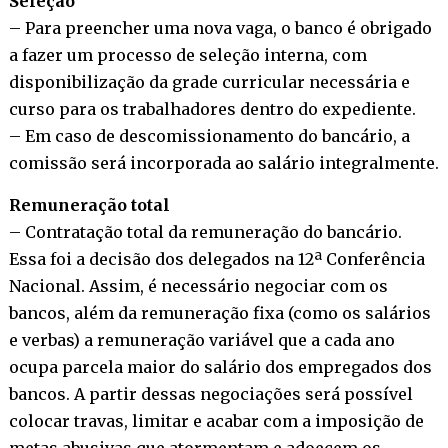
Seleção
– Para preencher uma nova vaga, o banco é obrigado
a fazer um processo de seleção interna, com
disponibilização da grade curricular necessária e
curso para os trabalhadores dentro do expediente.
– Em caso de descomissionamento do bancário, a
comissão será incorporada ao salário integralmente.
Remuneração total
– Contratação total da remuneração do bancário.
Essa foi a decisão dos delegados na 12ª Conferência
Nacional. Assim, é necessário negociar com os
bancos, além da remuneração fixa (como os salários
e verbas) a remuneração variável que a cada ano
ocupa parcela maior do salário dos empregados dos
bancos. A partir dessas negociações será possível
colocar travas, limitar e acabar com a imposição de
metas abusivas que atormentam e adoecem os