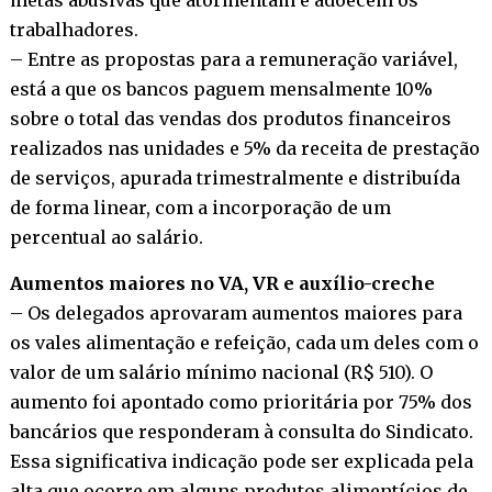
trabalhadores.
– Entre as propostas para a remuneração variável,
está a que os bancos paguem mensalmente 10%
sobre o total das vendas dos produtos financeiros
realizados nas unidades e 5% da receita de prestação
de serviços, apurada trimestralmente e distribuída
de forma linear, com a incorporação de um
percentual ao salário.
Aumentos maiores no VA, VR e auxílio-creche
– Os delegados aprovaram aumentos maiores para
os vales alimentação e refeição, cada um deles com o
valor de um salário mínimo nacional (R$ 510). O
aumento foi apontado como prioritária por 75% dos
bancários que responderam à consulta do Sindicato.
Essa significativa indicação pode ser explicada pela
alta que ocorre em alguns produtos alimentícios de