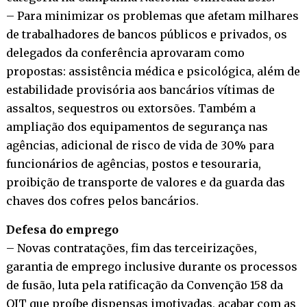
– Para minimizar os problemas que afetam milhares
de trabalhadores de bancos públicos e privados, os
delegados da conferência aprovaram como
propostas: assistência médica e psicológica, além de
estabilidade provisória aos bancários vítimas de
assaltos, sequestros ou extorsões. Também a
ampliação dos equipamentos de segurança nas
agências, adicional de risco de vida de 30% para
funcionários de agências, postos e tesouraria,
proibição de transporte de valores e da guarda das
chaves dos cofres pelos bancários.
Defesa do emprego
– Novas contratações, fim das terceirizações,
garantia de emprego inclusive durante os processos
de fusão, luta pela ratificação da Convenção 158 da
OIT que proíbe dispensas imotivadas, acabar com as