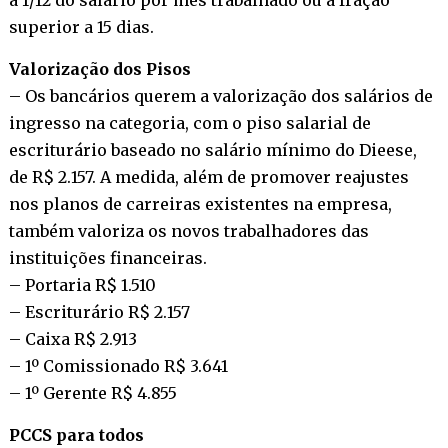
superior a 15 dias.
Valorização dos Pisos
– Os bancários querem a valorização dos salários de
ingresso na categoria, com o piso salarial de
escriturário baseado no salário mínimo do Dieese,
de R$ 2.157. A medida, além de promover reajustes
nos planos de carreiras existentes na empresa,
também valoriza os novos trabalhadores das
instituições financeiras.
– Portaria R$ 1.510
– Escriturário R$ 2.157
– Caixa R$ 2.913
– 1º Comissionado R$ 3.641
– 1º Gerente R$ 4.855
PCCS para todos