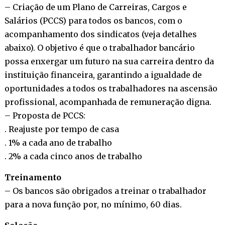
– Criação de um Plano de Carreiras, Cargos e
Salários (PCCS) para todos os bancos, com o
acompanhamento dos sindicatos (veja detalhes
abaixo). O objetivo é que o trabalhador bancário
possa enxergar um futuro na sua carreira dentro da
instituição financeira, garantindo a igualdade de
oportunidades a todos os trabalhadores na ascensão
profissional, acompanhada de remuneração digna.
– Proposta de PCCS:
. Reajuste por tempo de casa
. 1% a cada ano de trabalho
. 2% a cada cinco anos de trabalho
Treinamento
– Os bancos são obrigados a treinar o trabalhador
para a nova função por, no mínimo, 60 dias.