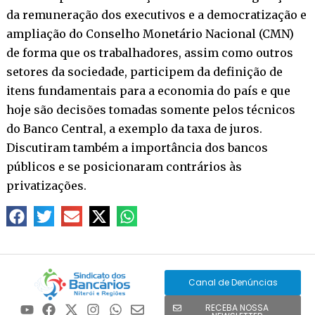
da remuneração dos executivos e a democratização e
ampliação do Conselho Monetário Nacional (CMN)
de forma que os trabalhadores, assim como outros
setores da sociedade, participem da definição de
itens fundamentais para a economia do país e que
hoje são decisões tomadas somente pelos técnicos
do Banco Central, a exemplo da taxa de juros.
Discutiram também a importância dos bancos
públicos e se posicionaram contrários às
privatizações.
Canal de Denúncias
RECEBA NOSSA