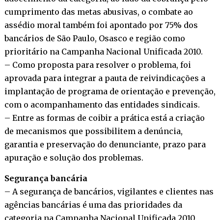
cumprimento das metas abusivas, o combate ao
assédio moral também foi apontado por 75% dos
bancários de São Paulo, Osasco e região como
prioritário na Campanha Nacional Unificada 2010.
– Como proposta para resolver o problema, foi
aprovada para integrar a pauta de reivindicações a
implantação de programa de orientação e prevenção,
com o acompanhamento das entidades sindicais.
– Entre as formas de coibir a prática está a criação
de mecanismos que possibilitem a denúncia,
garantia e preservação do denunciante, prazo para
apuração e solução dos problemas.
Segurança bancária
– A segurança de bancários, vigilantes e clientes nas
agências bancárias é uma das prioridades da
categoria na Campanha Nacional Unificada 2010.