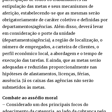
estipulação das metas e seus mecanismos de
aferição, estabelecendo-se que as mesmas serão
obrigatoriamente de caráter coletivo e definidas por
departamentos/agências. Além disso, deverá levar
em consideração o porte da unidade
(departamento/agência), a região de localização, o
número de empregados, a carteira de clientes, o
perfil econômico local, a abordagem e o tempo de
execução das tarefas. E ainda, que as metas serão
adequadas e reduzidas proporcionalmente nas
hipóteses de afastamentos, licenças, férias,
ausência. Já os caixas das agências não serão
submetidos às metas.
Combate ao assédio moral
– Considerado um dos principais focos do
adoecimento da categoria, ao lado da cobrança pelo