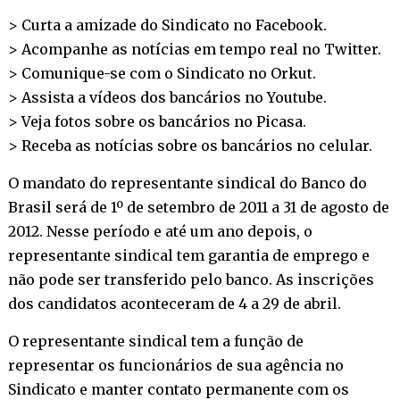
> Curta a amizade do Sindicato no
Facebook
.
> Acompanhe as notícias em tempo real no
Twitter
.
> Comunique-se com o Sindicato no
Orkut
.
> Assista a vídeos dos bancários no
Youtube
.
> Veja fotos sobre os bancários no
Picasa
.
> Receba as notícias sobre os bancários no
celular
.
O mandato do representante sindical do Banco do
Brasil será de 1º de setembro de 2011 a 31 de agosto de
2012. Nesse período e até um ano depois, o
representante sindical tem garantia de emprego e
não pode ser transferido pelo banco. As inscrições
dos candidatos aconteceram de 4 a 29 de abril.
O representante sindical tem a função de
representar os funcionários de sua agência no
Sindicato e manter contato permanente com os