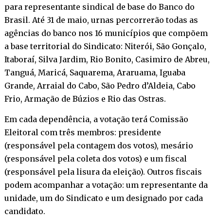
para representante sindical de base do Banco do
Brasil. Até 31 de maio, urnas percorrerão todas as
agências do banco nos 16 municípios que compõem
a base territorial do Sindicato: Niterói, São Gonçalo,
Itaboraí, Silva Jardim, Rio Bonito, Casimiro de Abreu,
Tanguá, Maricá, Saquarema, Araruama, Iguaba
Grande, Arraial do Cabo, São Pedro d’Aldeia, Cabo
Frio, Armação de Búzios e Rio das Ostras.
Em cada dependência, a votação terá Comissão
Eleitoral com três membros: presidente
(responsável pela contagem dos votos), mesário
(responsável pela coleta dos votos) e um fiscal
(responsável pela lisura da eleição). Outros fiscais
podem acompanhar a votação: um representante da
unidade, um do Sindicato e um designado por cada
candidato.