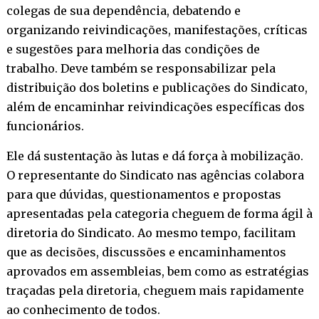
colegas de sua dependência, debatendo e
organizando reivindicações, manifestações, críticas
e sugestões para melhoria das condições de
trabalho. Deve também se responsabilizar pela
distribuição dos boletins e publicações do Sindicato,
além de encaminhar reivindicações específicas dos
funcionários.
Ele dá sustentação às lutas e dá força à mobilização.
O representante do Sindicato nas agências colabora
para que dúvidas, questionamentos e propostas
apresentadas pela categoria cheguem de forma ágil à
diretoria do Sindicato. Ao mesmo tempo, facilitam
que as decisões, discussões e encaminhamentos
aprovados em assembleias, bem como as estratégias
traçadas pela diretoria, cheguem mais rapidamente
ao conhecimento de todos.