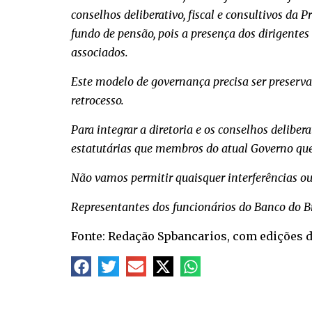
conselhos deliberativo, fiscal e consultivos da 
fundo de pensão, pois a presença dos dirigentes
associados.
Este modelo de governança precisa ser preservad
retrocesso.
Para integrar a diretoria e os conselhos deliber
estatutárias que membros do atual Governo que
Não vamos permitir quaisquer interferências ou
Representantes dos funcionários do Banco do Br
Fonte:
Redação Spbancarios, com edições 