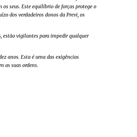
 os seus. Este equilíbrio de forças protege o
uízo dos verdadeiros donos da Previ, os
, estão vigilantes para impedir qualquer
s dez anos. Esta é uma das exigências
m as suas ordens.