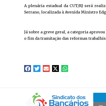
A plenária estadual da CUT/RJ será reali
Serrano, localizada à Avenida Ministro Edg
Já sobre a greve geral, a categoria aprovo
o fim da tramitação das reformas trabalhis