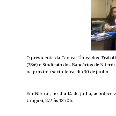
O presidente da Central Única dos Trabalh
(28/6) o Sindicato dos Bancários de Niterói
na próxima sexta-feira, dia 30 de junho.
Em Niterói, no dia 14 de julho, acontece 
Uruguai, 277, às 18:30h.