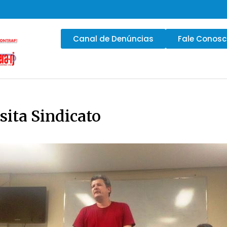
Canal de Denúncias
Fale Conos
sita Sindicato