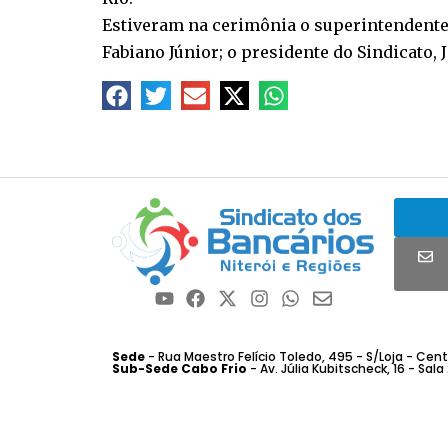
Estiveram na cerimônia o superintendente r
Fabiano Júnior; o presidente do Sindicato, 
Sede
- Rua Maestro Felício Toledo, 495 - S/Loja - Centro
Sub-Sede Cabo Frio
- Av. Júlia Kubitscheck, 16 - Sala