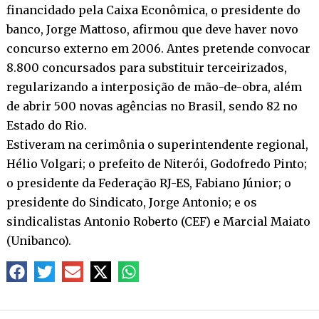
financidado pela Caixa Econômica, o presidente do
banco, Jorge Mattoso, afirmou que deve haver novo
concurso externo em 2006. Antes pretende convocar
8.800 concursados para substituir terceirizados,
regularizando a interposição de mão-de-obra, além
de abrir 500 novas agências no Brasil, sendo 82 no
Estado do Rio.
Estiveram na cerimônia o superintendente regional,
Hélio Volgari; o prefeito de Niterói, Godofredo Pinto;
o presidente da Federação RJ-ES, Fabiano Júnior; o
presidente do Sindicato, Jorge Antonio; e os
sindicalistas Antonio Roberto (CEF) e Marcial Maiato
(Unibanco).