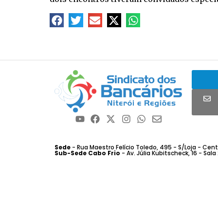
Sede
- Rua Maestro Felício Toledo, 495 - S/Loja - Centro
Sub-Sede Cabo Frio
- Av. Júlia Kubitscheck, 16 - Sala