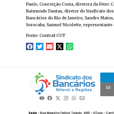
Paulo, Conceição Costa, diretora da Fetec C
Raimundo Dantas, diretor do Sindicato dos 
Bancários do Rio de Janeiro, Sandro Matos,
Sorocaba, Samuel Nicolette, representante 
Fonte: Contraf-CUT
Sede
- Rua Maestro Felício Toledo, 495 - S/Loja - Centro