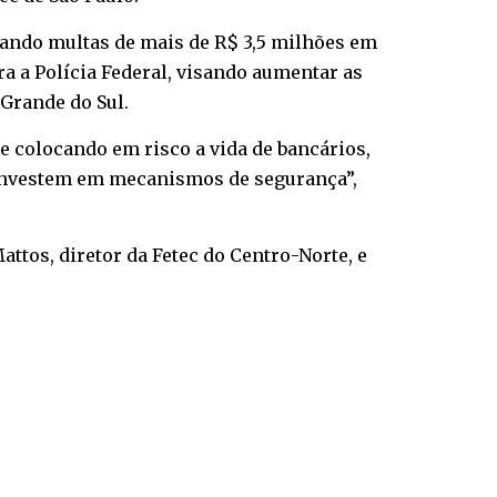
ando multas de mais de R$ 3,5 milhões em
ra a Polícia Federal, visando aumentar as
 Grande do Sul.
e colocando em risco a vida de bancários,
e investem em mecanismos de segurança”,
ttos, diretor da Fetec do Centro-Norte, e