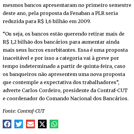
mesmos bancos apresentaram no primeiro semestre
deste ano, pela proposta da Fenaban a PLR seria
reduzida para R$ 1,6 bilhão em 2009.
“Ou seja, os bancos estão querendo retirar mais de
R$ 1,2 bilhão dos bancários para aumentar ainda
mais seus lucros exorbitantes. Essa é uma proposta
inaceitável e por isso a categoria vai à greve por
tempo indeterminado a partir de quinta-feira, caso
os banqueiros não apresentem uma nova proposta
que contemple a expectativa dos trabalhadores”,
adverte Carlos Cordeiro, presidente da Contraf-CUT
e coordenador do Comando Nacional dos Bancários.
Fonte: Contraf-CUT