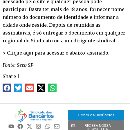
acessado pelo site e qualquer pessoa pode
participar. Basta ter mais de 18 anos, fornecer nome,
número do documento de identidade e informar a
cidade onde reside. Depois de reunidas as
assinaturas, é só entregar o documento em qualquer
regional do Sindicato ou a um dirigente sindical.
>
Clique aqui
para acessar o abaixo-assinado.
Fonte: Seeb SP
Share
|
Canal de Denúncias
RECEBA NOSSA
NEWSLETTER