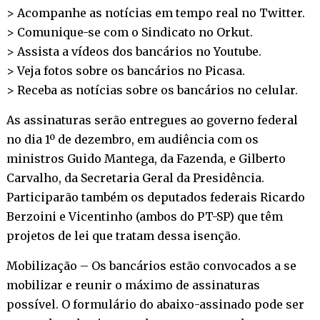
> Acompanhe as notícias em tempo real no
Twitter
.
> Comunique-se com o Sindicato no
Orkut
.
> Assista a vídeos dos bancários no
Youtube
.
> Veja fotos sobre os bancários no
Picasa
.
> Receba as notícias sobre os bancários no
celular
.
As assinaturas serão entregues ao governo federal
no dia 1º de dezembro, em audiência com os
ministros Guido Mantega, da Fazenda, e Gilberto
Carvalho, da Secretaria Geral da Presidência.
Participarão também os deputados federais Ricardo
Berzoini e Vicentinho (ambos do PT-SP) que têm
projetos de lei que tratam dessa isenção.
Mobilização – Os bancários estão convocados a se
mobilizar e reunir o máximo de assinaturas
possível. O formulário do abaixo-assinado pode ser