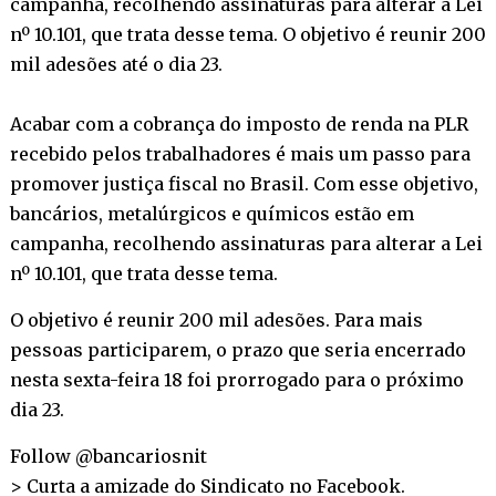
campanha, recolhendo assinaturas para alterar a Lei
nº 10.101, que trata desse tema. O objetivo é reunir 200
mil adesões até o dia 23.
Acabar com a cobrança do imposto de renda na PLR
recebido pelos trabalhadores é mais um passo para
promover justiça fiscal no Brasil. Com esse objetivo,
bancários, metalúrgicos e químicos estão em
campanha, recolhendo assinaturas para alterar a Lei
nº 10.101, que trata desse tema.
O objetivo é reunir 200 mil adesões. Para mais
pessoas participarem, o prazo que seria encerrado
nesta sexta-feira 18 foi prorrogado para o próximo
dia 23.
Follow @bancariosnit
> Curta a amizade do Sindicato no
Facebook
.