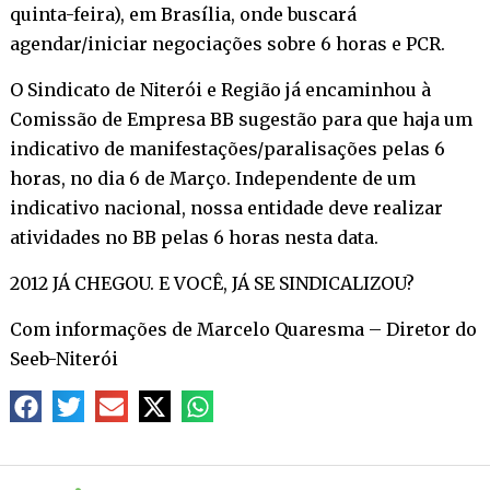
quinta-feira), em Brasília, onde buscará
agendar/iniciar negociações sobre 6 horas e PCR.
O Sindicato de Niterói e Região já encaminhou à
Comissão de Empresa BB sugestão para que haja um
indicativo de manifestações/paralisações pelas 6
horas, no dia 6 de Março. Independente de um
indicativo nacional, nossa entidade deve realizar
atividades no BB pelas 6 horas nesta data.
2012 JÁ CHEGOU. E VOCÊ, JÁ SE SINDICALIZOU?
Com informações de Marcelo Quaresma – Diretor do
Seeb-Niterói