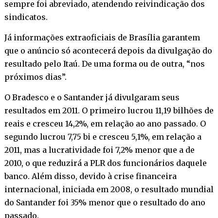
sempre foi abreviado, atendendo reivindicação dos
sindicatos.
Já informações extraoficiais de Brasília garantem
que o anúncio só acontecerá depois da divulgação do
resultado pelo Itaú. De uma forma ou de outra, “nos
próximos dias”.
O Bradesco e o Santander já divulgaram seus
resultados em 2011. O primeiro lucrou 11,19 bilhões de
reais e cresceu 14,2%, em relação ao ano passado. O
segundo lucrou 7,75 bi e cresceu 5,1%, em relação a
2011, mas a lucratividade foi 7,2% menor que a de
2010, o que reduzirá a PLR dos funcionários daquele
banco. Além disso, devido à crise financeira
internacional, iniciada em 2008, o resultado mundial
do Santander foi 35% menor que o resultado do ano
passado.