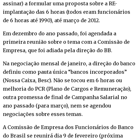
assinar) a formular uma proposta sobre a RE-
implantação das 6 horas (todos eram funcionários
de 6 horas até 1990), até março de 2012.
Em dezembro do ano passado, foi agendada a
primeira reunião sobre o tema com a Comissão de
Empresa, que foi adiada pela direção do BB.
Na negociação mensal de janeiro, a direção do banco
definiu como pauta única “bancos incorporados”
(Nossa Caixa, Besc). Não se tocou em 6 horas ou
melhoria do PCR (Plano de Cargos e Remuneração),
outra promessa de final de Campanha Salarial no
ano passado (para março), nem se agendou
negociações sobre esses temas.
A Comissão de Empresa dos Funcionários do Banco
do Brasil se reunirá dia 9 de fevereiro (próxima