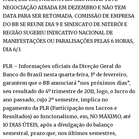
NEGOCIAÇÃO ADIADA EM DEZEMBRO E NÃO TEM
DATA PARA SER RETOMADA. COMISSÃO DE EMPRESA
DO BB SE REUNE DIA 9 E SINDICATO DE NITERÓI E
REGIÃO SUGERIU INDICATIVO NACIONAL DE
MANIFESTAÇÕES OU PARALISAÇÕES PELAS 6 HORAS,
DIA 6/3.
PLR – Informações oficiais da Direção Geral do
Banco do Brasil nesta quarta-feira, 1º de fevereiro,
garantem que o BB anunciará “nos próximos dias”,
seu resultado do 4º trimestre de 2011, logo, o lucro do
ano passado, cujo 2º semestre, implica no
pagamento da PLR (Participação nos Lucros e
Resultados) ao funcionalismo, em, NO MÁXIMO, até
10 DIAS ÚTEIS, após a divulgação do balanço
semestral, prazo que, nos últimos semestres,