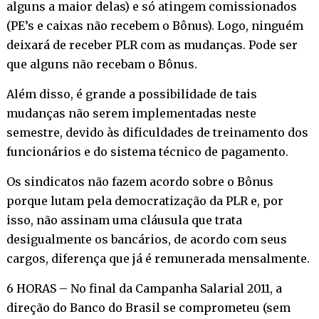
alguns a maior delas) e só atingem comissionados
(PE’s e caixas não recebem o Bônus). Logo, ninguém
deixará de receber PLR com as mudanças. Pode ser
que alguns não recebam o Bônus.
Além disso, é grande a possibilidade de tais
mudanças não serem implementadas neste
semestre, devido às dificuldades de treinamento dos
funcionários e do sistema técnico de pagamento.
Os sindicatos não fazem acordo sobre o Bônus
porque lutam pela democratização da PLR e, por
isso, não assinam uma cláusula que trata
desigualmente os bancários, de acordo com seus
cargos, diferença que já é remunerada mensalmente.
6 HORAS – No final da Campanha Salarial 2011, a
direção do Banco do Brasil se comprometeu (sem