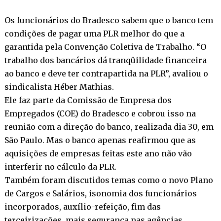
Os funcionários do Bradesco sabem que o banco tem
condições de pagar uma PLR melhor do que a
garantida pela Convenção Coletiva de Trabalho. “O
trabalho dos bancários dá tranqüilidade financeira
ao banco e deve ter contrapartida na PLR”, avaliou o
sindicalista Héber Mathias.
Ele faz parte da Comissão de Empresa dos
Empregados (COE) do Bradesco e cobrou isso na
reunião com a direção do banco, realizada dia 30, em
São Paulo. Mas o banco apenas reafirmou que as
aquisições de empresas feitas este ano não vão
interferir no cálculo da PLR.
Também foram discutidos temas como o novo Plano
de Cargos e Salários, isonomia dos funcionários
incorporados, auxílio-refeição, fim das
terceirizações, mais segurança nas agências,