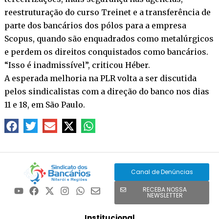
reestruturação do curso Treinet e a transferência de
parte dos bancários dos pólos para a empresa
Scopus, quando são enquadrados como metalúrgicos
e perdem os direitos conquistados como bancários.
“Isso é inadmissível”, criticou Héber.
A esperada melhoria na PLR volta a ser discutida
pelos sindicalistas com a direção do banco nos dias
11 e 18, em São Paulo.
Canal de Denúncias
RECEBA NOSSA
NEWSLETTER
Institucional