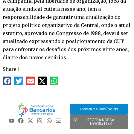
A campanha pela liberdade de organização, foco da
atuação sindical cutista nesse ano, tem a
responsabilidade de garantir uma atualização do
projeto político organizativo da Central, onde o atual
estatuto, aprovado no Congresso de 1988, deverá ser
atualizado expressando o posicionamento da CUT
para enfrentar os desafios dos próximos vinte anos,
diante dos novos cenários.
Share
|
Canal de Denúncias
RECEBA NOSSA
NEWSLETTER