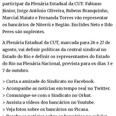
participar da Plenária Estadual da CUT. Fabiano
Júnior, Jorge Antônio Oliveira, Rubens Branquinho,
Marcial Maiato e Fernanda Torres vão representar
os bancários de Niterói e Região. Euclides Neto e Ildo
Peres são suplentes.
A Plenária Estadual da CUT, marcada para 26 e 27 de
agosto, vai definir políticas da central sindical no
Estado do Rio e definir os representantes do Estado
do Rio na Plenária Nacional, prevista para os dias 3 e
7 de outubro.
> Curta a amizade do Sindicato no
Facebook
.
> Acompanhe as notícias em tempo real no
Twitter
.
> Comunique-se com o Sindicato no
Orkut
.
> Assista a vídeos dos bancários no
Youtube
.
> Veja fotos sobre os bancários no
Picasa
.