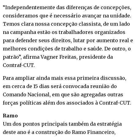
“Independentemente das diferenças de concepções,
consideramos que é necessário avançar na unidade.
Temos clara nossa concepção classista, de um lado
na campanha estão os trabalhadores organizados
para defender seus direitos, lutar por aumento real e
melhores condições de trabalho e saúde. De outro, o
patrão”, afirma Vagner Freitas, presidente da
Contraf-CUT.
Para ampliar ainda mais essa primeira discussão,
em cerca de 15 dias será convocada reunião do
Comando Nacional, em que são agregadas outras
forças políticas além dos associados à Contraf-CUT.
Ramo
Um dos pontos principais também da estratégia
deste ano é a construção do Ramo Financeiro,