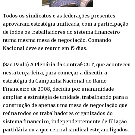
Todos os sindicatos e as federações presentes
aprovaram estratégia unificada, com a participação
de todos os trabalhadores do sistema financeiro
numa mesma mesa de negociação. Comando
Nacional deve se reunir em 15 dias.
(São Paulo) A Plenária da Contraf-CUT, que aconteceu
nesta terça-feira, para começar a discutir a
estratégia da Campanha Nacional do Ramo
Financeiro de 2008, decidiu por unanimidade
ampliar a estratégia de unidade, trabalhando para a
construção de apenas uma mesa de negociação que
reúna todos os trabalhadores organizados do
sistema financeiro, independentemente de filiação
partidária ou a que central sindical estejam ligados.