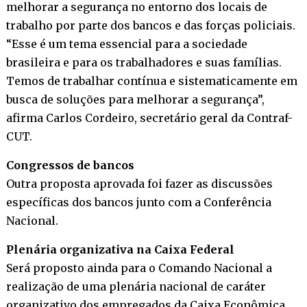
melhorar a segurança no entorno dos locais de
trabalho por parte dos bancos e das forças policiais.
“Esse é um tema essencial para a sociedade
brasileira e para os trabalhadores e suas famílias.
Temos de trabalhar contínua e sistematicamente em
busca de soluções para melhorar a segurança”,
afirma Carlos Cordeiro, secretário geral da Contraf-
CUT.
Congressos de bancos
Outra proposta aprovada foi fazer as discussões
específicas dos bancos junto com a Conferência
Nacional.
Plenária organizativa na Caixa Federal
Será proposto ainda para o Comando Nacional a
realização de uma plenária nacional de caráter
organizativo dos empregados da Caixa Econômica