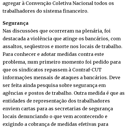
agregar à Convenção Coletiva Nacional todos os
trabalhadores do sistema financeiro.
Segurança
Nas discussões que ocorreram na plenária, foi
destacada a violência que atinge os bancários, com
assaltos, seqüestros e morte nos locais de trabalho.
Para conhecer e adotar medidas contra este
problema, num primeiro momento foi pedido para
que os sindicatos repassem à Contraf-CUT
informações mensais de ataques a bancários. Deve
ser feita ainda pesquisa sobre segurança em
agências e postos de trabalho. Outra medida é que as
entidades de representação dos trabalhadores
enviem cartas para as secretarias de segurança
locais denunciando o que vem acontecendo e
exigindo a cobrança de medidas efetivas para