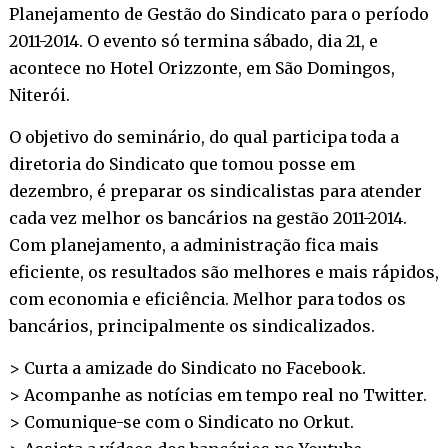
Planejamento de Gestão do Sindicato para o período
2011-2014. O evento só termina sábado, dia 21, e
acontece no Hotel Orizzonte, em São Domingos,
Niterói.
O objetivo do seminário, do qual participa toda a
diretoria do Sindicato que tomou posse em
dezembro, é preparar os sindicalistas para atender
cada vez melhor os bancários na gestão 2011-2014.
Com planejamento, a administração fica mais
eficiente, os resultados são melhores e mais rápidos,
com economia e eficiência. Melhor para todos os
bancários, principalmente os sindicalizados.
> Curta a amizade do Sindicato no
Facebook
.
> Acompanhe as notícias em tempo real no
Twitter
.
> Comunique-se com o Sindicato no
Orkut
.