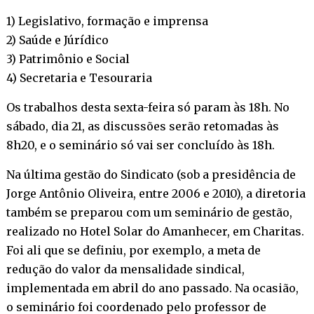
1) Legislativo, formação e imprensa
2) Saúde e Júrídico
3) Patrimônio e Social
4) Secretaria e Tesouraria
Os trabalhos desta sexta-feira só param às 18h. No
sábado, dia 21, as discussões serão retomadas às
8h20, e o seminário só vai ser concluído às 18h.
Na última gestão do Sindicato (sob a presidência de
Jorge Antônio Oliveira, entre 2006 e 2010), a diretoria
também se preparou com um seminário de gestão,
realizado no Hotel Solar do Amanhecer, em Charitas.
Foi ali que se definiu, por exemplo, a meta de
redução do valor da mensalidade sindical,
implementada em abril do ano passado. Na ocasião,
o seminário foi coordenado pelo professor de