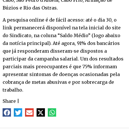
Búzios e Rio das Ostras.
A pesquisa online é de fácil acesso: até o dia 30, o
link permanecerá disponível na tela inicial do site
do Sindicato, na coluna “Saldo Médio” (logo abaixo
da notícia principal). Até agora, 91% dos bancários
que já responderam disseram-se dispostos a
participar da campanha salarial. Um dos resultados
parciais mais preocupantes é que 75% informam
apresentar sintomas de doenças ocasionadas pela
cobrança de metas abusivas e por sobrecarga de
trabalho.
Share
|