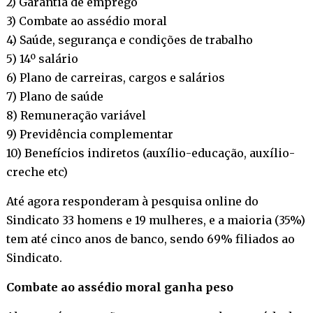
2) Garantia de emprego
3) Combate ao assédio moral
4) Saúde, segurança e condições de trabalho
5) 14º salário
6) Plano de carreiras, cargos e salários
7) Plano de saúde
8) Remuneração variável
9) Previdência complementar
10) Benefícios indiretos (auxílio-educação, auxílio-
creche etc)
Até agora responderam à pesquisa online do
Sindicato 33 homens e 19 mulheres, e a maioria (35%)
tem até cinco anos de banco, sendo 69% filiados ao
Sindicato.
Combate ao assédio moral ganha peso