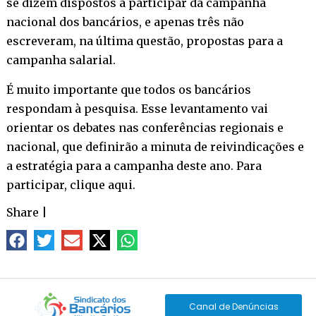
se dizem dispostos a participar da campanha
nacional dos bancários, e apenas três não
escreveram, na última questão, propostas para a
campanha salarial.
É muito importante que todos os bancários
respondam à pesquisa. Esse levantamento vai
orientar os debates nas conferências regionais e
nacional, que definirão a minuta de reivindicações e
a estratégia para a campanha deste ano. Para
participar,
clique aqui
.
Share
|
Canal de Denúncias