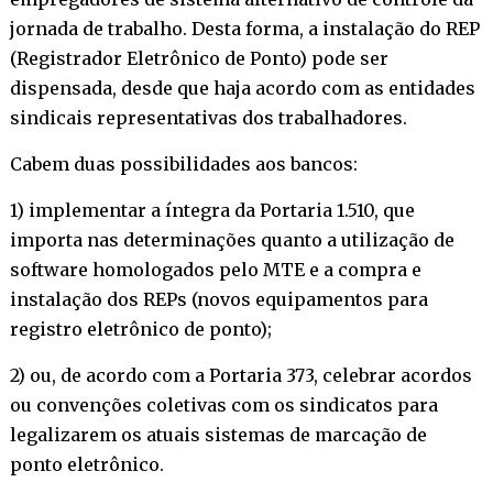
jornada de trabalho. Desta forma, a instalação do REP
(Registrador Eletrônico de Ponto) pode ser
dispensada, desde que haja acordo com as entidades
sindicais representativas dos trabalhadores.
Cabem duas possibilidades aos bancos:
1) implementar a íntegra da Portaria 1.510, que
importa nas determinações quanto a utilização de
software homologados pelo MTE e a compra e
instalação dos REPs (novos equipamentos para
registro eletrônico de ponto);
2) ou, de acordo com a Portaria 373, celebrar acordos
ou convenções coletivas com os sindicatos para
legalizarem os atuais sistemas de marcação de
ponto eletrônico.