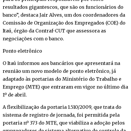
resultados gigantescos, que são os funcionários do
banco”, destaca Jair Alves, um dos coordenadores da
Comissão de Organização dos Empregados (COE) do
Itaú, órgão da Contraf-CUT que assessora as
negociações com o banco.
Ponto eletrônico
O Itaú informou aos bancários que apresentará na
reunião um novo modelo de ponto eletrônico, já
adaptado às portarias do Ministério do Trabalho e
Emprego (MTE) que entraram em vigor no último dia
1º de abril.
A flexibilização da portaria 1.510/2009, que trata do
sistema de registro de jornada, foi permitida pela
portaria nº 373 do MTE, que viabiliza a adoção pelos
empregadores de sistema alternativo de controle da