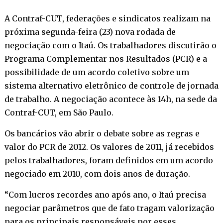
A Contraf-CUT, federações e sindicatos realizam na
próxima segunda-feira (23) nova rodada de
negociação com o Itaú. Os trabalhadores discutirão o
Programa Complementar nos Resultados (PCR) e a
possibilidade de um acordo coletivo sobre um
sistema alternativo eletrônico de controle de jornada
de trabalho. A negociação acontece às 14h, na sede da
Contraf-CUT, em São Paulo.
Os bancários vão abrir o debate sobre as regras e
valor do PCR de 2012. Os valores de 2011, já recebidos
pelos trabalhadores, foram definidos em um acordo
negociado em 2010, com dois anos de duração.
“Com lucros recordes ano após ano, o Itaú precisa
negociar parâmetros que de fato tragam valorização
para os principais responsáveis por esses