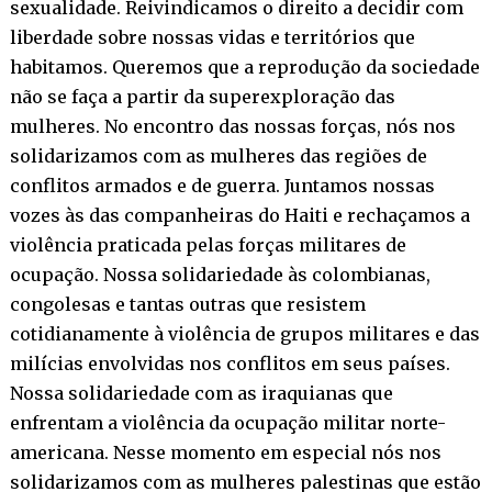
sexualidade. Reivindicamos o direito a decidir com
liberdade sobre nossas vidas e territórios que
habitamos. Queremos que a reprodução da sociedade
não se faça a partir da superexploração das
mulheres. No encontro das nossas forças, nós nos
solidarizamos com as mulheres das regiões de
conflitos armados e de guerra. Juntamos nossas
vozes às das companheiras do Haiti e rechaçamos a
violência praticada pelas forças militares de
ocupação. Nossa solidariedade às colombianas,
congolesas e tantas outras que resistem
cotidianamente à violência de grupos militares e das
milícias envolvidas nos conflitos em seus países.
Nossa solidariedade com as iraquianas que
enfrentam a violência da ocupação militar norte-
americana. Nesse momento em especial nós nos
solidarizamos com as mulheres palestinas que estão