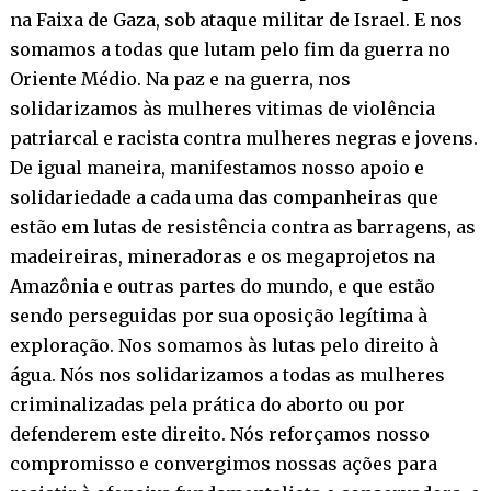
na Faixa de Gaza, sob ataque militar de Israel. E nos
somamos a todas que lutam pelo fim da guerra no
Oriente Médio. Na paz e na guerra, nos
solidarizamos às mulheres vitimas de violência
patriarcal e racista contra mulheres negras e jovens.
De igual maneira, manifestamos nosso apoio e
solidariedade a cada uma das companheiras que
estão em lutas de resistência contra as barragens, as
madeireiras, mineradoras e os megaprojetos na
Amazônia e outras partes do mundo, e que estão
sendo perseguidas por sua oposição legítima à
exploração. Nos somamos às lutas pelo direito à
água. Nós nos solidarizamos a todas as mulheres
criminalizadas pela prática do aborto ou por
defenderem este direito. Nós reforçamos nosso
compromisso e convergimos nossas ações para