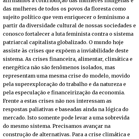
afirmamos a contribuição das mulheres indígenas e
das mulheres de todos os povos da floresta como
sujeito político que vem enriquecer o feminismo a
partir da diversidade cultural de nossas sociedades e
conosco fortalecer a luta feminista contra o sistema
patriarcal capitalista globalizado. O mundo hoje
assiste às crises que expõem a inviabilidade deste
sistema. As crises financeira, alimentar, climática e
energética não são fenômenos isolados, mas
representam uma mesma crise do modelo, movido
pela superexploração do trabalho e da natureza e
pela especulação e financeirização da economia.
Frente a estas crises não nos interessam as
respostas paliativas e baseadas ainda na lógica do
mercado. Isto somente pode levar a uma sobrevida
do mesmo sistema. Precisamos avançar na
construção de alternativas. Para a crise climática e