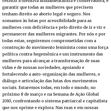
resistir à ofensiva fundamentalista e conservadora, e
garantir que todas as mulheres que precisem
tenham direito ao aborto legal e seguro. Nos
somamos às lutas por acessibilidade para as
mulheres com deficiência e pelo direito de ir e vir e
permanecer das mulheres migrantes. Por nós e por
todas estas, seguiremos comprometidas com a
construção do movimento feminista como uma força
política contra-hegemônica e um instrumento das
mulheres para alcançar a transformação de suas
vidas e de nossas sociedades, apoiando e
fortalecendo a auto-organização das mulheres, o
diálogo e articulação das lutas dos movimentos
sociais. Estaremos todas, em todo o mundo, no
próximo 8 de março e na Semana de Ação Global
2010, confrontando o sistema patriarcal e capitalista
que nos oprime e explora. Nas ruas e em nossas