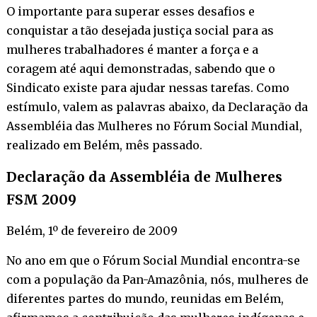
O importante para superar esses desafios e
conquistar a tão desejada justiça social para as
mulheres trabalhadores é manter a força e a
coragem até aqui demonstradas, sabendo que o
Sindicato existe para ajudar nessas tarefas. Como
estímulo, valem as palavras abaixo, da Declaração da
Assembléia das Mulheres no Fórum Social Mundial,
realizado em Belém, mês passado.
Declaração da Assembléia de Mulheres
FSM 2009
Belém, 1º de fevereiro de 2009
No ano em que o Fórum Social Mundial encontra-se
com a população da Pan-Amazônia, nós, mulheres de
diferentes partes do mundo, reunidas em Belém,