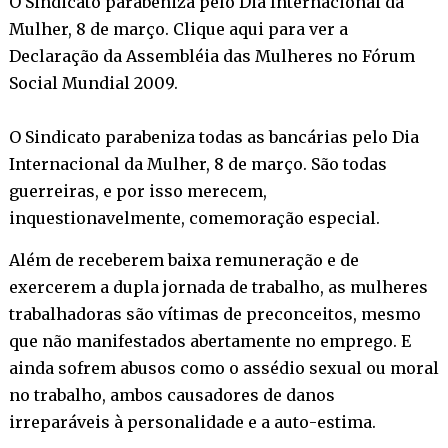
O Sindicato parabeniza pelo Dia Internacional da
Mulher, 8 de março. Clique aqui para ver a
Declaração da Assembléia das Mulheres no Fórum
Social Mundial 2009.
O Sindicato parabeniza todas as bancárias pelo Dia
Internacional da Mulher, 8 de março. São todas
guerreiras, e por isso merecem,
inquestionavelmente, comemoração especial.
Além de receberem baixa remuneração e de
exercerem a dupla jornada de trabalho, as mulheres
trabalhadoras são vítimas de preconceitos, mesmo
que não manifestados abertamente no emprego. E
ainda sofrem abusos como o assédio sexual ou moral
no trabalho, ambos causadores de danos
irreparáveis à personalidade e a auto-estima.