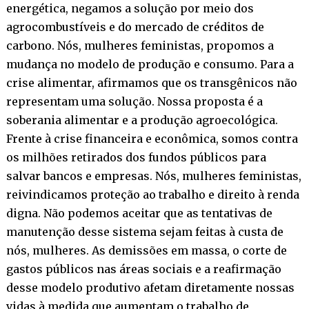
energética, negamos a solução por meio dos
agrocombustíveis e do mercado de créditos de
carbono. Nós, mulheres feministas, propomos a
mudança no modelo de produção e consumo. Para a
crise alimentar, afirmamos que os transgênicos não
representam uma solução. Nossa proposta é a
soberania alimentar e a produção agroecológica.
Frente à crise financeira e econômica, somos contra
os milhões retirados dos fundos públicos para
salvar bancos e empresas. Nós, mulheres feministas,
reivindicamos proteção ao trabalho e direito à renda
digna. Não podemos aceitar que as tentativas de
manutenção desse sistema sejam feitas à custa de
nós, mulheres. As demissões em massa, o corte de
gastos públicos nas áreas sociais e a reafirmação
desse modelo produtivo afetam diretamente nossas
vidas à medida que aumentam o trabalho de