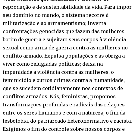
reprodução e de sustentabilidade da vida. Para impor
seu domínio no mundo, o sistema recorre à
militarização e ao armamentismo; inventa
confrontações genocidas que fazem das mulheres
botim de guerra e sujeitam seus corpos à violência
sexual como arma de guerra contra as mulheres no
conflito armado. Expulsa populações e as obriga a
viver como refugiadas políticas; deixa na
impunidade a violência contra as mulheres, o
feminicídio e outros crimes contra a humanidade,
que se sucedem cotidianamente nos contextos de
conflitos armados. Nós, feministas, propomos
transformações profundas e radicais das relações
entre os seres humanos e com a natureza, o fim da
lesbofobia, do patriarcado heteronormativo e racista.
Exigimos o fim do controle sobre nossos corpos e