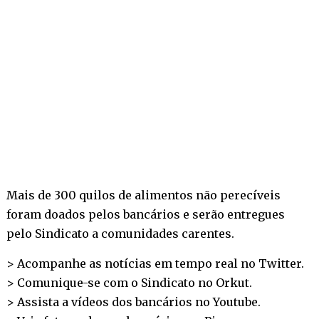
Mais de 300 quilos de alimentos não perecíveis
foram doados pelos bancários e serão entregues
pelo Sindicato a comunidades carentes.
> Acompanhe as notícias em tempo real no
Twitter
.
> Comunique-se com o Sindicato no
Orkut
.
> Assista a vídeos dos bancários no
Youtube
.