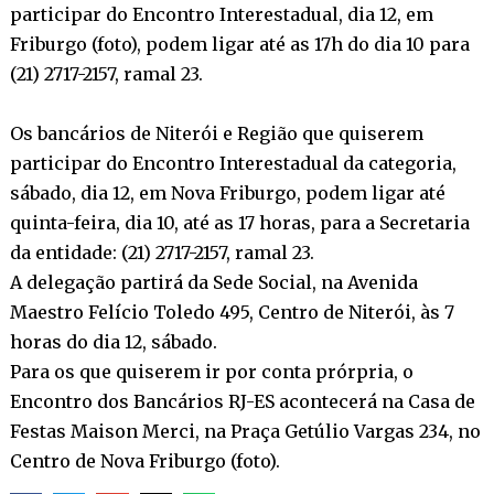
participar do Encontro Interestadual, dia 12, em
Friburgo (foto), podem ligar até as 17h do dia 10 para
(21) 2717-2157, ramal 23.
Os bancários de Niterói e Região que quiserem
participar do Encontro Interestadual da categoria,
sábado, dia 12, em Nova Friburgo, podem ligar até
quinta-feira, dia 10, até as 17 horas, para a Secretaria
da entidade: (21) 2717-2157, ramal 23.
A delegação partirá da Sede Social, na Avenida
Maestro Felício Toledo 495, Centro de Niterói, às 7
horas do dia 12, sábado.
Para os que quiserem ir por conta prórpria, o
Encontro dos Bancários RJ-ES acontecerá na Casa de
Festas Maison Merci, na Praça Getúlio Vargas 234, no
Centro de Nova Friburgo (foto).