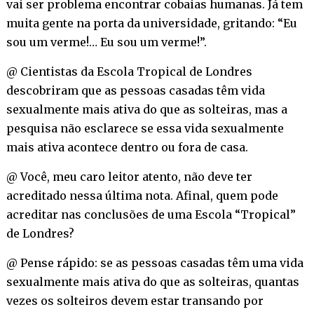
vai ser problema encontrar cobaias humanas. Já tem
muita gente na porta da universidade, gritando: “Eu
sou um verme!… Eu sou um verme!”.
@ Cientistas da Escola Tropical de Londres
descobriram que as pessoas casadas têm vida
sexualmente mais ativa do que as solteiras, mas a
pesquisa não esclarece se essa vida sexualmente
mais ativa acontece dentro ou fora de casa.
@ Você, meu caro leitor atento, não deve ter
acreditado nessa última nota. Afinal, quem pode
acreditar nas conclusões de uma Escola “Tropical”
de Londres?
@ Pense rápido: se as pessoas casadas têm uma vida
sexualmente mais ativa do que as solteiras, quantas
vezes os solteiros devem estar transando por