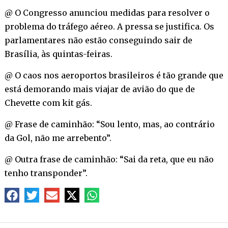
@ O Congresso anunciou medidas para resolver o
problema do tráfego aéreo. A pressa se justifica. Os
parlamentares não estão conseguindo sair de
Brasília, às quintas-feiras.
@ O caos nos aeroportos brasileiros é tão grande que
está demorando mais viajar de avião do que de
Chevette com kit gás.
@ Frase de caminhão: “Sou lento, mas, ao contrário
da Gol, não me arrebento”.
@ Outra frase de caminhão: “Sai da reta, que eu não
tenho transponder”.