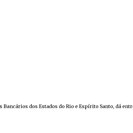
s Bancários dos Estados do Rio e Espírito Santo, dá entr