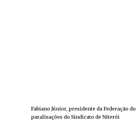
Fabiano Júnior, presidente da Federação do
paralisações do Sindicato de Niterói