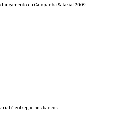
no lançamento da Campanha Salarial 2009
arial é entregue aos bancos