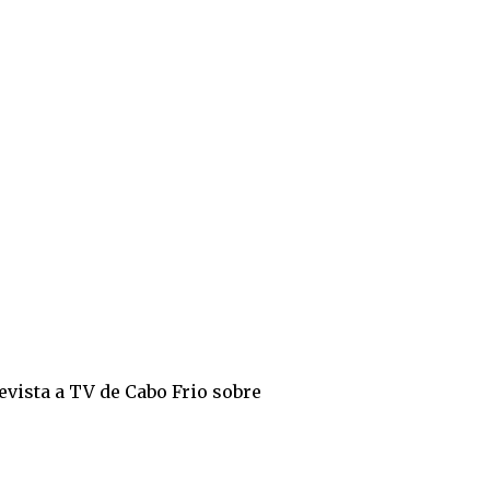
evista a TV de Cabo Frio sobre