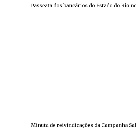
Passeata dos bancários do Estado do Rio 
Minuta de reivindicações da Campanha Sal