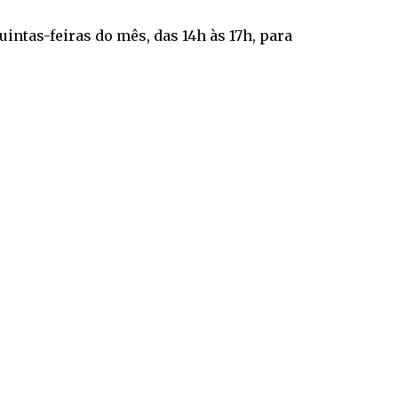
ntas-feiras do mês, das 14h às 17h, para