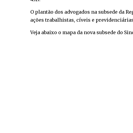
O plantão dos advogados na subsede da Reg
ações trabalhistas, cíveis e previdenciárias
Veja abaixo o mapa da nova subsede do Sin