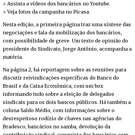
> Assista a vídeos dos bancários no
Youtube
.
> Veja fotos da campanha no
Picasa
.
Nesta edição, a primeira página traz uma síntese das
negociações e fala da mobilização dos bancários,
com possibilidade de greve. Um texto de opinião do
presidente do Sindicato, Jorge Antônio, acompanha a
matéria.
Na página 2, há reportagem sobre as reuniões para
discutir reivindicações específicas do Banco do
Brasil e da Caixa Econômica, com um box
informando tudo sobre a eleição de delegados
sindicais para os dois bancos públicos. Há também a
coluna Saldo Médio, com informações sobre o
desrespeitoso rodízio de chaves nas agências do
Bradesco, bancários no samba, devolução da
contribuição sindical, conquista dos bancários com