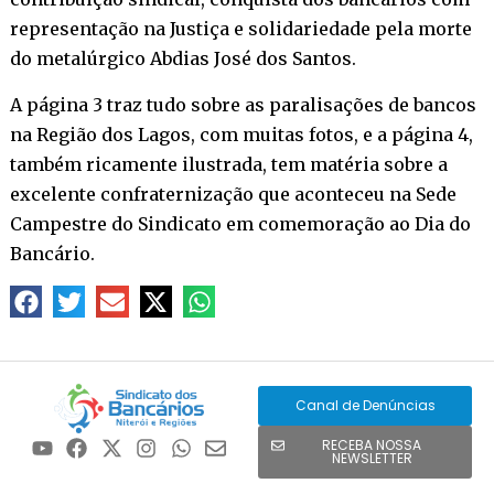
representação na Justiça e solidariedade pela morte
do metalúrgico Abdias José dos Santos.
A página 3 traz tudo sobre as paralisações de bancos
na Região dos Lagos, com muitas fotos, e a página 4,
também ricamente ilustrada, tem matéria sobre a
excelente confraternização que aconteceu na Sede
Campestre do Sindicato em comemoração ao Dia do
Bancário.
Canal de Denúncias
RECEBA NOSSA
NEWSLETTER