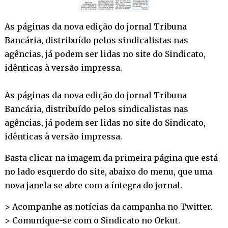
As páginas da nova edição do jornal Tribuna
Bancária, distribuído pelos sindicalistas nas
agências, já podem ser lidas no site do Sindicato,
idênticas à versão impressa.
As páginas da nova edição do jornal Tribuna
Bancária, distribuído pelos sindicalistas nas
agências, já podem ser lidas no site do Sindicato,
idênticas à versão impressa.
Basta clicar na imagem da primeira página que está
no lado esquerdo do site, abaixo do menu, que uma
nova janela se abre com a íntegra do jornal.
> Acompanhe as notícias da campanha no
Twitter
.
> Comunique-se com o Sindicato no
Orkut
.