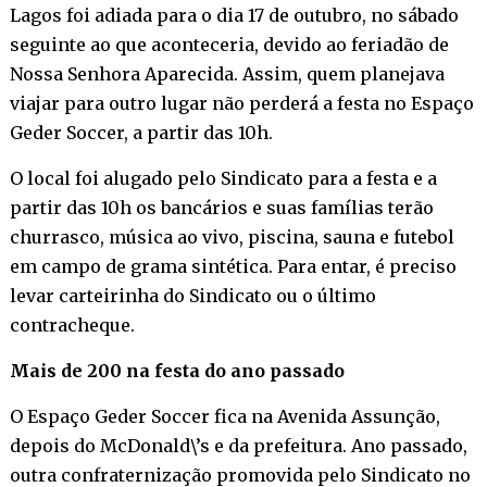
Lagos foi adiada para o dia 17 de outubro, no sábado
seguinte ao que aconteceria, devido ao feriadão de
Nossa Senhora Aparecida. Assim, quem planejava
viajar para outro lugar não perderá a festa no Espaço
Geder Soccer, a partir das 10h.
O local foi alugado pelo Sindicato para a festa e a
partir das 10h os bancários e suas famílias terão
churrasco, música ao vivo, piscina, sauna e futebol
em campo de grama sintética. Para entar, é preciso
levar carteirinha do Sindicato ou o último
contracheque.
Mais de 200 na festa do ano passado
O Espaço Geder Soccer fica na Avenida Assunção,
depois do McDonald\’s e da prefeitura. Ano passado,
outra confraternização promovida pelo Sindicato no