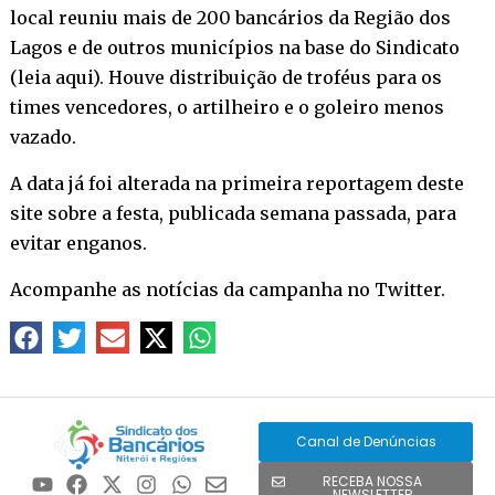
local reuniu mais de 200 bancários da Região dos
Lagos e de outros municípios na base do Sindicato
(
leia aqui
). Houve distribuição de troféus para os
times vencedores, o artilheiro e o goleiro menos
vazado.
A data já foi alterada na primeira reportagem deste
site sobre a festa, publicada semana passada, para
evitar enganos.
Acompanhe as notícias da campanha no
Twitter
.
Canal de Denúncias
RECEBA NOSSA
NEWSLETTER