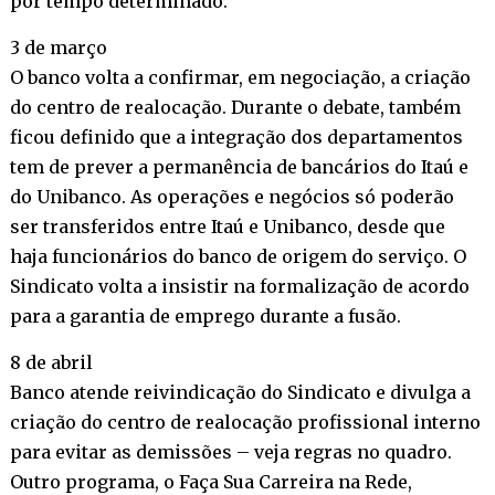
por tempo determinado.
3 de março
O banco volta a confirmar, em negociação, a criação
do centro de realocação. Durante o debate, também
ficou definido que a integração dos departamentos
tem de prever a permanência de bancários do Itaú e
do Unibanco. As operações e negócios só poderão
ser transferidos entre Itaú e Unibanco, desde que
haja funcionários do banco de origem do serviço. O
Sindicato volta a insistir na formalização de acordo
para a garantia de emprego durante a fusão.
8 de abril
Banco atende reivindicação do Sindicato e divulga a
criação do centro de realocação profissional interno
para evitar as demissões – veja regras no quadro.
Outro programa, o Faça Sua Carreira na Rede,