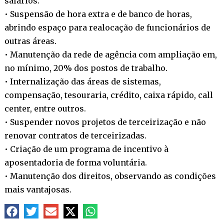
salários.
• Suspensão de hora extra e de banco de horas,
abrindo espaço para realocação de funcionários de
outras áreas.
• Manutenção da rede de agência com ampliação em,
no mínimo, 20% dos postos de trabalho.
• Internalização das áreas de sistemas,
compensação, tesouraria, crédito, caixa rápido, call
center, entre outros.
• Suspender novos projetos de terceirização e não
renovar contratos de terceirizadas.
• Criação de um programa de incentivo à
aposentadoria de forma voluntária.
• Manutenção dos direitos, observando as condições
mais vantajosas.