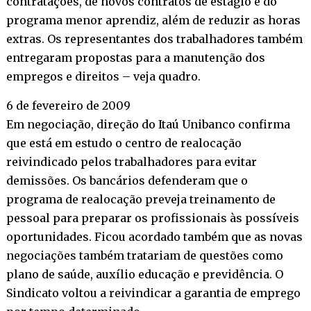
contratações, de novos contratos de estágio e do
programa menor aprendiz, além de reduzir as horas
extras. Os representantes dos trabalhadores também
entregaram propostas para a manutenção dos
empregos e direitos – veja quadro.
6 de fevereiro de 2009
Em negociação, direção do Itaú Unibanco confirma
que está em estudo o centro de realocação
reivindicado pelos trabalhadores para evitar
demissões. Os bancários defenderam que o
programa de realocação preveja treinamento de
pessoal para preparar os profissionais às possíveis
oportunidades. Ficou acordado também que as novas
negociações também tratariam de questões como
plano de saúde, auxílio educação e previdência. O
Sindicato voltou a reivindicar a garantia de emprego