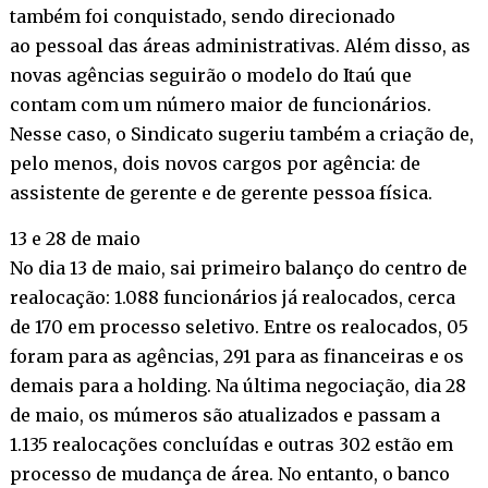
também foi conquistado, sendo direcionado
ao pessoal das áreas administrativas. Além disso, as
novas agências seguirão o modelo do Itaú que
contam com um número maior de funcionários.
Nesse caso, o Sindicato sugeriu também a criação de,
pelo menos, dois novos cargos por agência: de
assistente de gerente e de gerente pessoa física.
13 e 28 de maio
No dia 13 de maio, sai primeiro balanço do centro de
realocação: 1.088 funcionários já realocados, cerca
de 170 em processo seletivo. Entre os realocados, 05
foram para as agências, 291 para as financeiras e os
demais para a holding. Na última negociação, dia 28
de maio, os múmeros são atualizados e passam a
1.135 realocações concluídas e outras 302 estão em
processo de mudança de área. No entanto, o banco