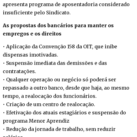
apresenta programa de aposentadoria considerado
insuficiente pelo Sindicato.
As propostas dos bancários para manter os
empregos e os direitos
• Aplicação da Convenção 158 da OIT, que inibe
dispensas imotivadas.
• Suspensão imediata das demissões e das
contratações.
• Qualquer operação ou negócio só poderá ser
repassado a outro banco, desde que haja, ao mesmo
tempo, a realocação dos funcionários.
• Criação de um centro de realocação.
• Efetivação dos atuais estagiários e suspensão do
programa Menor Aprendiz
• Redução da jornada de trabalho, sem reduzir