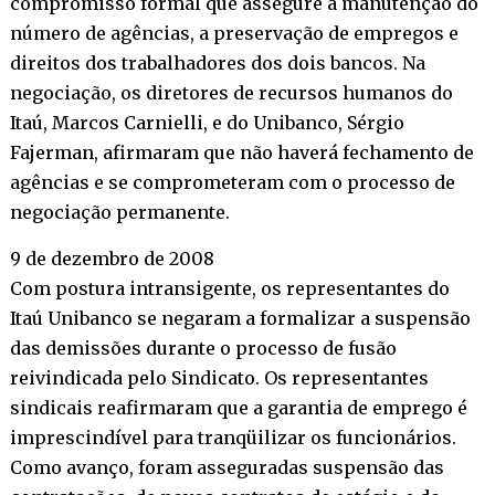
compromisso formal que assegure a manutenção do
número de agências, a preservação de empregos e
direitos dos trabalhadores dos dois bancos. Na
negociação, os diretores de recursos humanos do
Itaú, Marcos Carnielli, e do Unibanco, Sérgio
Fajerman, afirmaram que não haverá fechamento de
agências e se comprometeram com o processo de
negociação permanente.
9 de dezembro de 2008
Com postura intransigente, os representantes do
Itaú Unibanco se negaram a formalizar a suspensão
das demissões durante o processo de fusão
reivindicada pelo Sindicato. Os representantes
sindicais reafirmaram que a garantia de emprego é
imprescindível para tranqüilizar os funcionários.
Como avanço, foram asseguradas suspensão das