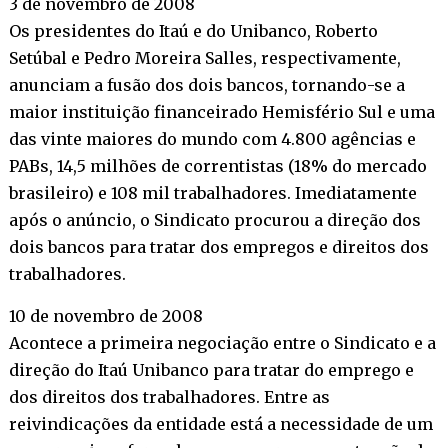
3 de novembro de 2008
Os presidentes do Itaú e do Unibanco, Roberto
Setúbal e Pedro Moreira Salles, respectivamente,
anunciam a fusão dos dois bancos, tornando-se a
maior instituição financeirado Hemisfério Sul e uma
das vinte maiores do mundo com 4.800 agências e
PABs, 14,5 milhões de correntistas (18% do mercado
brasileiro) e 108 mil trabalhadores. Imediatamente
após o anúncio, o Sindicato procurou a direção dos
dois bancos para tratar dos empregos e direitos dos
trabalhadores.
10 de novembro de 2008
Acontece a primeira negociação entre o Sindicato e a
direção do Itaú Unibanco para tratar do emprego e
dos direitos dos trabalhadores. Entre as
reivindicações da entidade está a necessidade de um