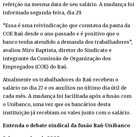
refeição na mesma data de seu salário. A mudança foi
informada segunda-feira, dia 29.
“Essa é uma reivindicação que constava da pauta da
COE Itaú desde o ano passado e é positivo que o
banco tenha atendido a demanda dos trabalhadores”,
avaliou Miro Baptista, diretor do Sindicato e
integrante da Comissão de Organização dos
Empregados (COE) do Itaú.
Atualmente os trabalhadores do Itaú recebem o
salário no dia 27 e os auxílios no último dia útil de
cada mês. A mudança foi facilitada após a fusão com
o Unibanco, uma vez que os bancários desta
instituição já recebiam os vales junto com o salário.
Entenda o debate sindical da fusão Itaú-Unibanco