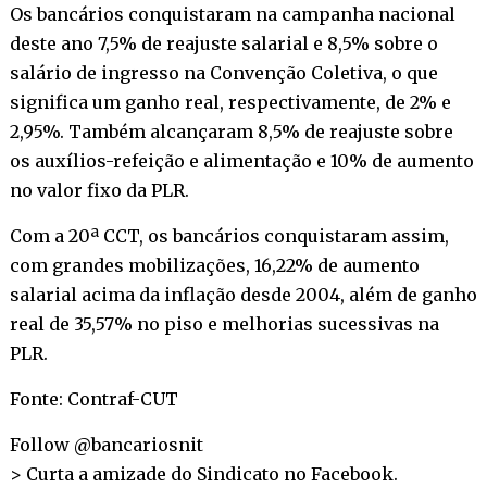
Os bancários conquistaram na campanha nacional
deste ano 7,5% de reajuste salarial e 8,5% sobre o
salário de ingresso na Convenção Coletiva, o que
significa um ganho real, respectivamente, de 2% e
2,95%. Também alcançaram 8,5% de reajuste sobre
os auxílios-refeição e alimentação e 10% de aumento
no valor fixo da PLR.
Com a 20ª CCT, os bancários conquistaram assim,
com grandes mobilizações, 16,22% de aumento
salarial acima da inflação desde 2004, além de ganho
real de 35,57% no piso e melhorias sucessivas na
PLR.
Fonte: Contraf-CUT
Follow @bancariosnit
> Curta a amizade do Sindicato no
Facebook
.