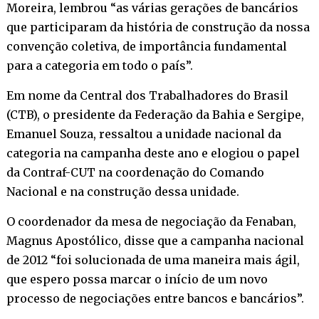
Moreira, lembrou “as várias gerações de bancários
que participaram da história de construção da nossa
convenção coletiva, de importância fundamental
para a categoria em todo o país”.
Em nome da Central dos Trabalhadores do Brasil
(CTB), o presidente da Federação da Bahia e Sergipe,
Emanuel Souza, ressaltou a unidade nacional da
categoria na campanha deste ano e elogiou o papel
da Contraf-CUT na coordenação do Comando
Nacional e na construção dessa unidade.
O coordenador da mesa de negociação da Fenaban,
Magnus Apostólico, disse que a campanha nacional
de 2012 “foi solucionada de uma maneira mais ágil,
que espero possa marcar o início de um novo
processo de negociações entre bancos e bancários”.