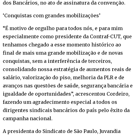
dos Bancários, no ato de assinatura da convenção.
‘Conquistas com grandes mobilizações’
“É motivo de orgulho para todos nós, e para mim
especialmente como presidente da Contraf-CUT, que
tenhamos chegado a esse momento histórico ao
final de mais uma grande mobilização e de novas
conquistas, sem a interferência de terceiros,
consolidando nossa estratégia de aumentos reais de
salário, valorização do piso, melhoria da PLR e de
avanços nas questões de saúde, segurança bancária e
igualdade de oportunidades”, acrescentou Cordeiro,
fazendo um agradecimento especial a todos os
dirigentes sindicais bancários do país pelo êxito da
campanha nacional.
A presidenta do Sindicato de São Paulo, Juvandia