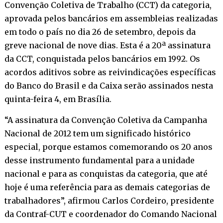
Convenção Coletiva de Trabalho (CCT) da categoria,
aprovada pelos bancários em assembleias realizadas
em todo o país no dia 26 de setembro, depois da
greve nacional de nove dias. Esta é a 20ª assinatura
da CCT, conquistada pelos bancários em 1992. Os
acordos aditivos sobre as reivindicações específicas
do Banco do Brasil e da Caixa serão assinados nesta
quinta-feira 4, em Brasília.
“A assinatura da Convenção Coletiva da Campanha
Nacional de 2012 tem um significado histórico
especial, porque estamos comemorando os 20 anos
desse instrumento fundamental para a unidade
nacional e para as conquistas da categoria, que até
hoje é uma referência para as demais categorias de
trabalhadores”, afirmou Carlos Cordeiro, presidente
da Contraf-CUT e coordenador do Comando Nacional